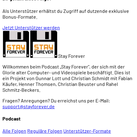
Als Unterstützer erhältst du Zugriff auf dutzende exklusive
Bonus-Formate.
Jetzt Unterstützer werden
Stay Forever
Willkommen beim Podcast „Stay Forever", der sich mit der
Glorie alter Computer- und Videospiele beschäftigt. Dies ist
ein Projekt von Gunnar Lott und Christian Schmidt mit Fabian
Käufer, Henner Thomsen, Christian Beuster und Rahel
Schmitz-Beckers.
Fragen? Anregungen? Du erreichst uns per E-Mail:
support@stayforever.de
Podcast
Alle Folgen
Reguläre Folgen
Unterstützer-Formate