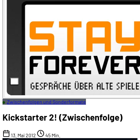
Zwischenfolgen und Sonderformate
Kickstarter 2! (Zwischenfolge)
13. Mai 2012
45 Min.