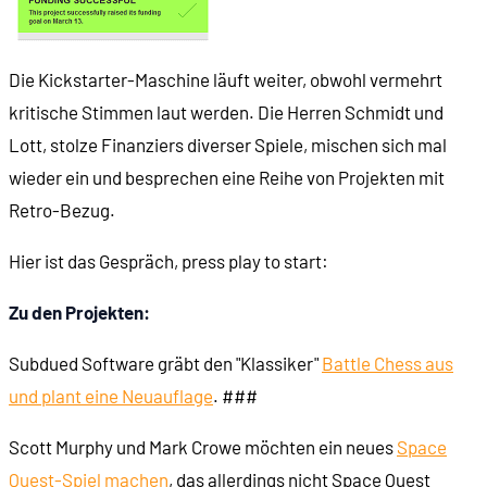
Die Kickstarter-Maschine läuft weiter, obwohl vermehrt
kritische Stimmen laut werden. Die Herren Schmidt und
Lott, stolze Finanziers diverser Spiele, mischen sich mal
wieder ein und besprechen eine Reihe von Projekten mit
Retro-Bezug.
Hier ist das Gespräch, press play to start:
Zu den Projekten:
Subdued Software gräbt den "Klassiker"
Battle Chess aus
und plant eine Neuauflage
. ###
Scott Murphy und Mark Crowe möchten ein neues
Space
Quest-Spiel machen
, das allerdings nicht Space Quest