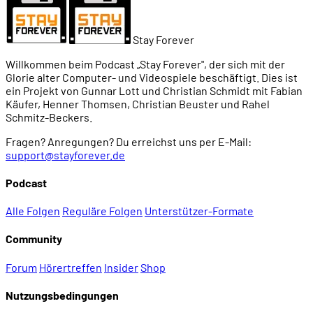
Stay Forever
Willkommen beim Podcast „Stay Forever", der sich mit der
Glorie alter Computer- und Videospiele beschäftigt. Dies ist
ein Projekt von Gunnar Lott und Christian Schmidt mit Fabian
Käufer, Henner Thomsen, Christian Beuster und Rahel
Schmitz-Beckers.
Fragen? Anregungen? Du erreichst uns per E-Mail:
support@stayforever.de
Podcast
Alle Folgen
Reguläre Folgen
Unterstützer-Formate
Community
Forum
Hörertreffen
Insider
Shop
Nutzungsbedingungen