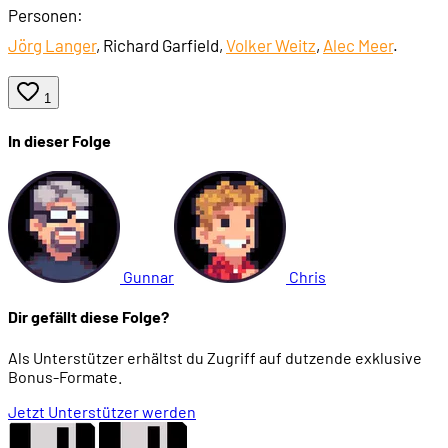
Personen:
Jörg Langer
, Richard Garfield,
Volker Weitz
,
Alec Meer
.
1
In dieser Folge
Gunnar
Chris
Dir gefällt diese Folge?
Als Unterstützer erhältst du Zugriff auf dutzende exklusive
Bonus-Formate.
Jetzt Unterstützer werden