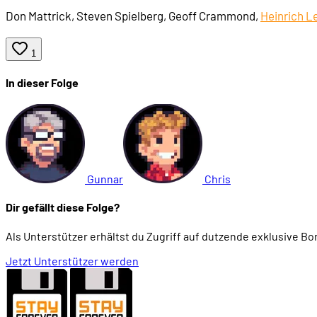
Don Mattrick, Steven Spielberg, Geoff Crammond,
Heinrich L
1
In dieser Folge
Gunnar
Chris
Dir gefällt diese Folge?
Als Unterstützer erhältst du Zugriff auf dutzende exklusive B
Jetzt Unterstützer werden