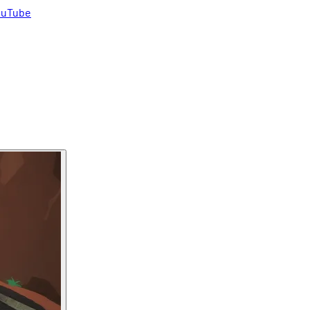
uTube