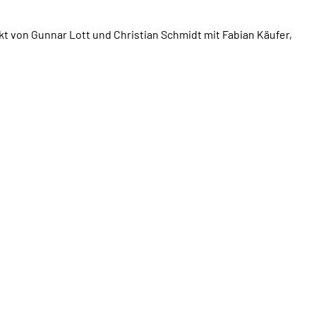
ekt von Gunnar Lott und Christian Schmidt mit Fabian Käufer,