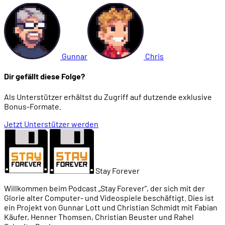
Gunnar
Chris
Dir gefällt diese Folge?
Als Unterstützer erhältst du Zugriff auf dutzende exklusive
Bonus-Formate.
Jetzt Unterstützer werden
Stay Forever
Willkommen beim Podcast „Stay Forever", der sich mit der
Glorie alter Computer- und Videospiele beschäftigt. Dies ist
ein Projekt von Gunnar Lott und Christian Schmidt mit Fabian
Käufer, Henner Thomsen, Christian Beuster und Rahel