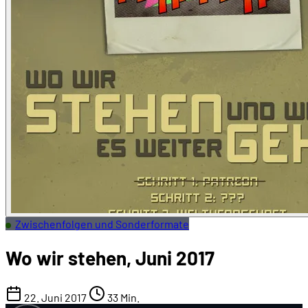
Zwischenfolgen und Sonderformate
Wo wir stehen, Juni 2017
22. Juni 2017
33 Min.