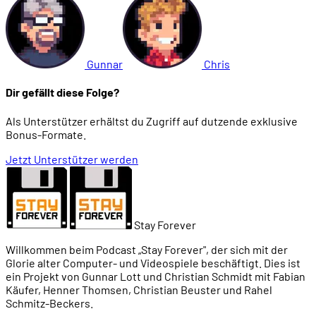
Gunnar
Chris
Dir gefällt diese Folge?
Als Unterstützer erhältst du Zugriff auf dutzende exklusive
Bonus-Formate.
Jetzt Unterstützer werden
Stay Forever
Willkommen beim Podcast „Stay Forever", der sich mit der
Glorie alter Computer- und Videospiele beschäftigt. Dies ist
ein Projekt von Gunnar Lott und Christian Schmidt mit Fabian
Käufer, Henner Thomsen, Christian Beuster und Rahel
Schmitz-Beckers.