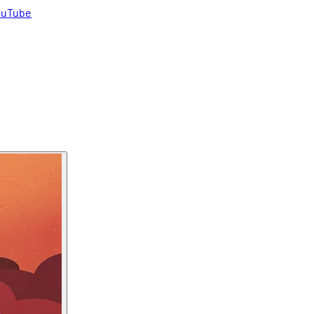
uTube