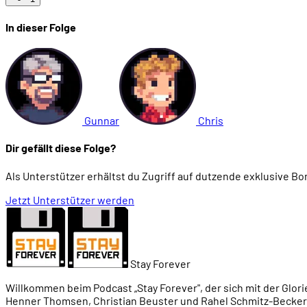
In dieser Folge
Gunnar
Chris
Dir gefällt diese Folge?
Als Unterstützer erhältst du Zugriff auf dutzende exklusive B
Jetzt Unterstützer werden
Stay Forever
Willkommen beim Podcast „Stay Forever", der sich mit der Glori
Henner Thomsen, Christian Beuster und Rahel Schmitz-Becker