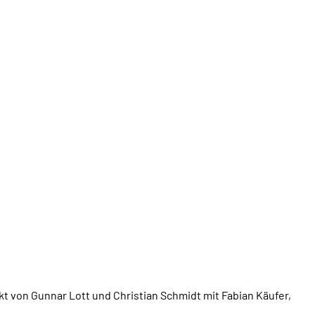
ekt von Gunnar Lott und Christian Schmidt mit Fabian Käufer,