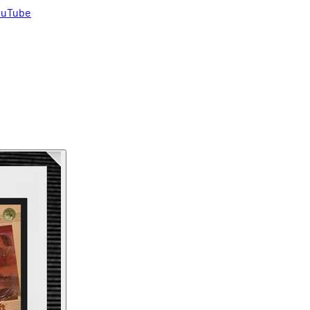
uTube