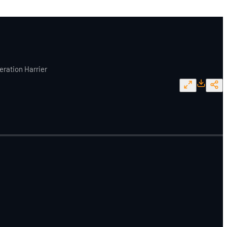
eration Harrier