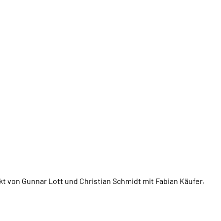
ekt von Gunnar Lott und Christian Schmidt mit Fabian Käufer,