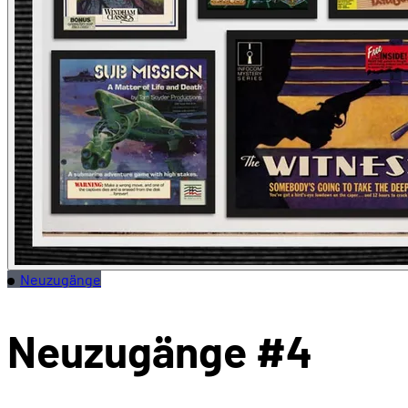
Neuzugänge
Neuzugänge #4