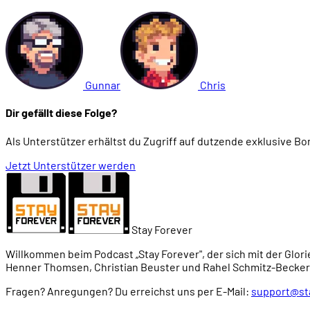
Gunnar
Chris
Dir gefällt diese Folge?
Als Unterstützer erhältst du Zugriff auf dutzende exklusive B
Jetzt Unterstützer werden
Stay Forever
Willkommen beim Podcast „Stay Forever", der sich mit der Glori
Henner Thomsen, Christian Beuster und Rahel Schmitz-Becker
Fragen? Anregungen? Du erreichst uns per E-Mail:
support@st