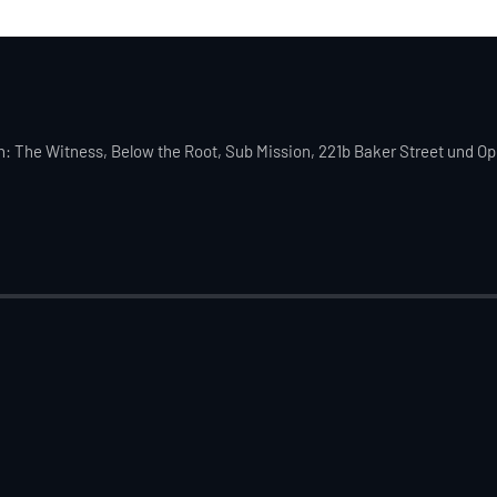
: The Witness, Below the Root, Sub Mission, 221b Baker Street und Op