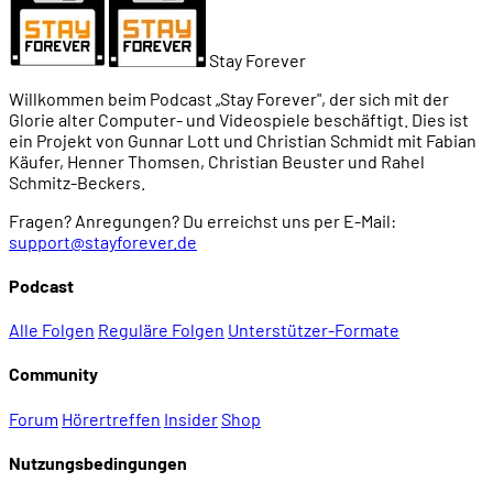
Stay Forever
Willkommen beim Podcast „Stay Forever", der sich mit der
Glorie alter Computer- und Videospiele beschäftigt. Dies ist
ein Projekt von Gunnar Lott und Christian Schmidt mit Fabian
Käufer, Henner Thomsen, Christian Beuster und Rahel
Schmitz-Beckers.
Fragen? Anregungen? Du erreichst uns per E-Mail:
support@stayforever.de
Podcast
Alle Folgen
Reguläre Folgen
Unterstützer-Formate
Community
Forum
Hörertreffen
Insider
Shop
Nutzungsbedingungen