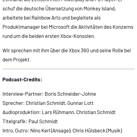
schuf die deutsche Übersetzung von Monkey Island,
arbeitete bei Rainbow Arts und begleitete als
Produktmanager bei Microsoft die Aktivitäten des Konzerns
rund um die beiden ersten Xbox-Konsolen.
Wir sprechen mit ihm über die Xbox 360 und seine Rolle bei
dem Projekt.
Podcast-Credits:
Interview-Partner: Boris Schneider-Johne
Sprecher: Christian Schmidt, Gunnar Lott
Audioproduktion: Lars Rühmann, Christian Schmidt
Titelgrafik: Paul Schmidt
Intro, Outro: Nino Kerl (Ansage); Chris Hülsbeck (Musik)