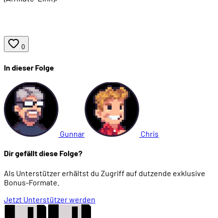
0
In dieser Folge
Gunnar
Chris
Dir gefällt diese Folge?
Als Unterstützer erhältst du Zugriff auf dutzende exklusive
Bonus-Formate.
Jetzt Unterstützer werden