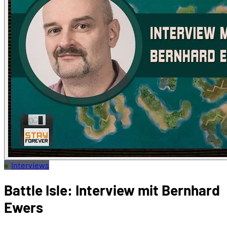
Interviews
Battle Isle: Interview mit Bernhard
Ewers