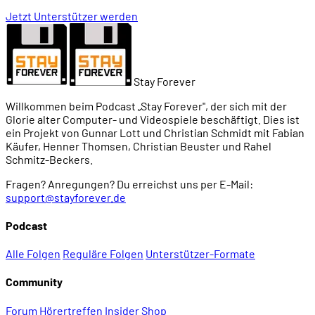
Jetzt Unterstützer werden
Stay Forever
Willkommen beim Podcast „Stay Forever", der sich mit der
Glorie alter Computer- und Videospiele beschäftigt. Dies ist
ein Projekt von Gunnar Lott und Christian Schmidt mit Fabian
Käufer, Henner Thomsen, Christian Beuster und Rahel
Schmitz-Beckers.
Fragen? Anregungen? Du erreichst uns per E-Mail:
support@stayforever.de
Podcast
Alle Folgen
Reguläre Folgen
Unterstützer-Formate
Community
Forum
Hörertreffen
Insider
Shop