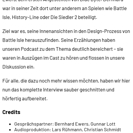
war in seiner Zeit dort unter anderem an Spielen wie Battle
Isle, History-Line oder Die Siedler 2 beteiligt.
Ziel war es, seine Innenansichten in den Design-Prozess von
Battle Isle herauszufinden. Seine Erzählungen haben
unseren Podcast zu dem Thema deutlich bereichert – sie
waren in Auszügen im Cast zu hören und flossen in unsere
Diskussion ein.
Für alle, die dazu noch mehr wissen möchten, haben wir hier
nun das komplette Interview sauber geschnitten und
hörfertig aufbereitet.
Credits
Gesprächspartner:
Bernhard Ewers, Gunnar Lott
Audioproduktion:
Lars Rühmann, Christian Schmidt