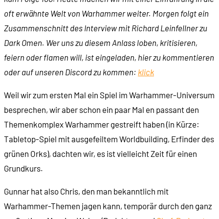
oft erwähnte Welt von Warhammer weiter. Morgen folgt ein
Zusammenschnitt des Interview mit Richard Leinfellner zu
Dark Omen. Wer uns zu diesem Anlass loben, kritisieren,
feiern oder flamen will, ist eingeladen, hier zu kommentieren
oder auf unseren Discord zu kommen:
klick
Weil wir zum ersten Mal ein Spiel im Warhammer-Universum
besprechen, wir aber schon ein paar Mal en passant den
Themenkomplex Warhammer gestreift haben (in Kürze:
Tabletop-Spiel mit ausgefeiltem Worldbuilding, Erfinder des
grünen Orks), dachten wir, es ist vielleicht Zeit für einen
Grundkurs.
Gunnar hat also Chris, den man bekanntlich mit
Warhammer-Themen jagen kann, temporär durch den ganz