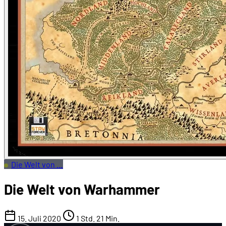
Die Welt von …
Die Welt von Warhammer
15. Juli 2020
1 Std. 21 Min.