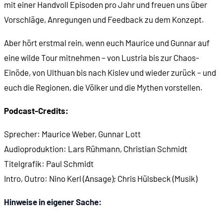
mit einer Handvoll Episoden pro Jahr und freuen uns über
Vorschläge, Anregungen und Feedback zu dem Konzept.
Aber hört erstmal rein, wenn euch Maurice und Gunnar auf
eine wilde Tour mitnehmen – von Lustria bis zur Chaos-
Einöde, von Ulthuan bis nach Kislev und wieder zurück – und
euch die Regionen, die Völker und die Mythen vorstellen.
Podcast-Credits:
Sprecher: Maurice Weber, Gunnar Lott
Audioproduktion: Lars Rühmann, Christian Schmidt
Titelgrafik: Paul Schmidt
Intro, Outro: Nino Kerl (Ansage); Chris Hülsbeck (Musik)
Hinweise in eigener Sache: