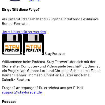
Dir gefällt diese Folge?
Als Unterstützer erhältst du Zugriff auf dutzende exklusive
Bonus-Formate.
Jetzt Unterstützer werden
Stay Forever
Willkommen beim Podcast „Stay Forever", der sich mit der
Glorie alter Computer- und Videospiele beschäftigt. Dies ist
ein Projekt von Gunnar Lott und Christian Schmidt mit Fabian
Käufer, Henner Thomsen, Christian Beuster und Rahel
Schmitz-Beckers.
Fragen? Anregungen? Du erreichst uns per E-Mail:
support@stayforever.de
Podcast