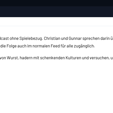
cast ohne Spielebezug. Christian und Gunnar sprechen darin ü
ie Folge auch im normalen Feed für alle zugänglich.
 von Wurst, hadern mit schenkenden Kulturen und versuchen,