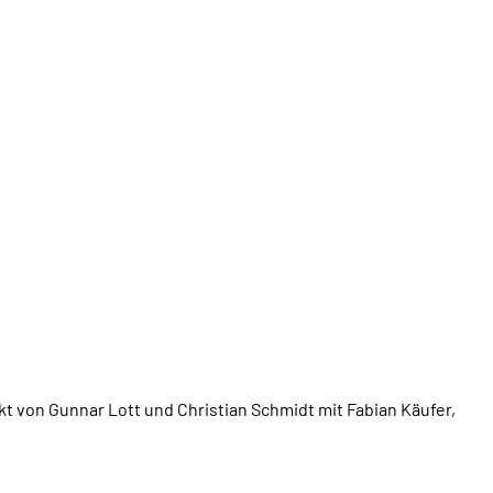
ekt von Gunnar Lott und Christian Schmidt mit Fabian Käufer,