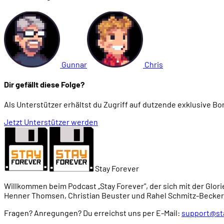
Gunnar
Chris
Dir gefällt diese Folge?
Als Unterstützer erhältst du Zugriff auf dutzende exklusive B
Jetzt Unterstützer werden
Stay Forever
Willkommen beim Podcast „Stay Forever", der sich mit der Glori
Henner Thomsen, Christian Beuster und Rahel Schmitz-Becker
Fragen? Anregungen? Du erreichst uns per E-Mail:
support@st