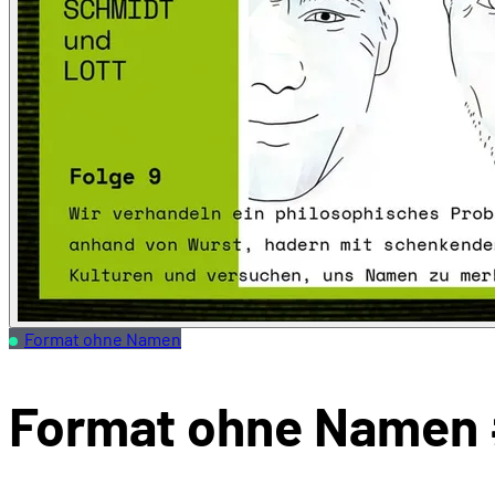
Format ohne Namen
Format ohne Namen