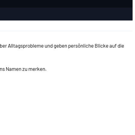
ber Alltagsprobleme und geben persönliche Blicke auf die
 uns Namen zu merken.