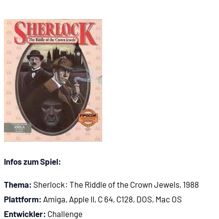
Infos zum Spiel:
Thema:
Sherlock: The Riddle of the Crown Jewels, 1988
Plattform:
Amiga, Apple II, C 64, C128, DOS, Mac OS
Entwickler:
Challenge