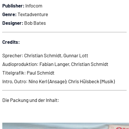
Publisher:
Infocom
Genre:
Textadventure
Designer:
Bob Bates
Credits:
Sprecher: Christian Schmidt, Gunnar Lott
Audioproduktion: Fabian Langer, Christian Schmidt
Titelgrafik: Paul Schmidt
Intro, Outro: Nino Kerl (Ansage); Chris Hülsbeck (Musik)
Die Packung und der Inhalt: