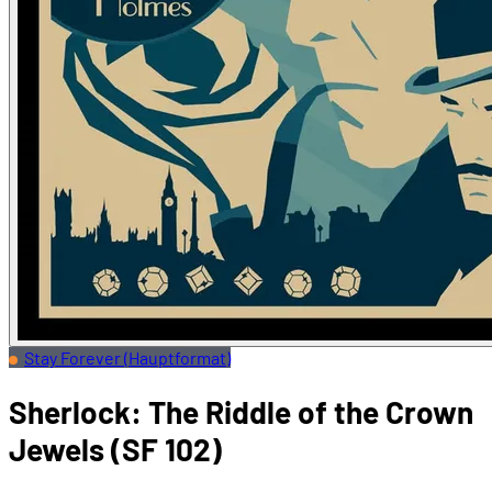
Stay Forever (Hauptformat)
Sherlock: The Riddle of the Crown
Jewels (SF 102)