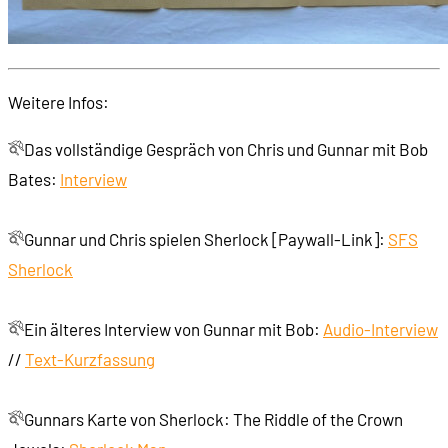
Weitere Infos:
Das vollständige Gespräch von Chris und Gunnar mit Bob
Bates:
Interview
Gunnar und Chris spielen Sherlock [Paywall-Link]:
SFS
Sherlock
Ein älteres Interview von Gunnar mit Bob:
Audio-Interview
//
Text-Kurzfassung
Gunnars Karte von Sherlock: The Riddle of the Crown