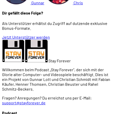
Gunnar
Chris
Dir gefällt diese Folge?
Als Unterstützer erhältst du Zugriff auf dutzende exklusive
Bonus-Formate.
Jetzt Unterstützer werden
Stay Forever
Willkommen beim Podcast „Stay Forever", der sich mit der
Glorie alter Computer- und Videospiele beschäftigt. Dies ist
ein Projekt von Gunnar Lott und Christian Schmidt mit Fabian
Käufer, Henner Thomsen, Christian Beuster und Rahel
Schmitz-Beckers.
Fragen? Anregungen? Du erreichst uns per E-Mail:
support@stayforever.de
Podcast