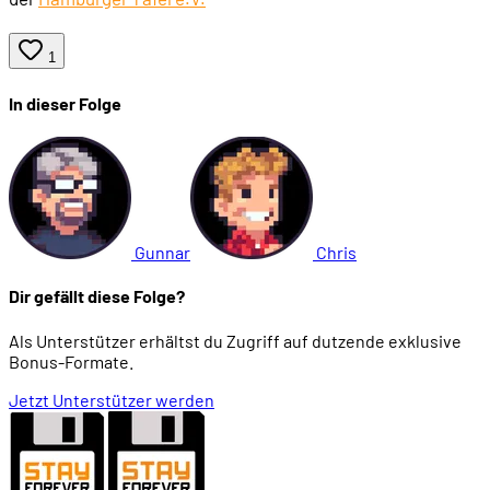
1
In dieser Folge
Gunnar
Chris
Dir gefällt diese Folge?
Als Unterstützer erhältst du Zugriff auf dutzende exklusive
Bonus-Formate.
Jetzt Unterstützer werden