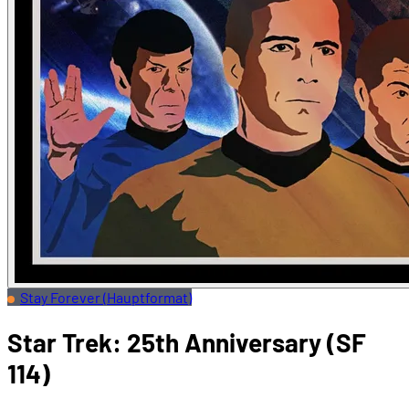
Stay Forever (Hauptformat)
Star Trek: 25th Anniversary (SF
114)