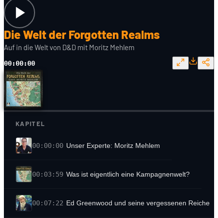
Die Welt der Forgotten Realms
Auf in die Welt von D&D mit Moritz Mehlem
00:00:00
KAPITEL
00:00:00
Unser Experte: Moritz Mehlem
00:03:59
Was ist eigentlich eine Kampagnenwelt?
00:07:22
Ed Greenwood und seine vergessenen Reiche