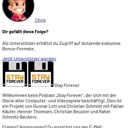
Chris
Dir gefällt diese Folge?
Als Unterstützer erhältst du Zugriff auf dutzende exklusive
Bonus-Formate.
Jetzt Unterstützer werden
Stay Forever
Willkommen beim Podcast „Stay Forever", der sich mit der
Glorie alter Computer- und Videospiele beschäftigt. Dies ist
ein Projekt von Gunnar Lott und Christian Schmidt mit Fabian
Käufer, Henner Thomsen, Christian Beuster und Rahel
Schmitz-Beckers.
Fragen? Anregungen? Du erreichst uns per E-Mail: