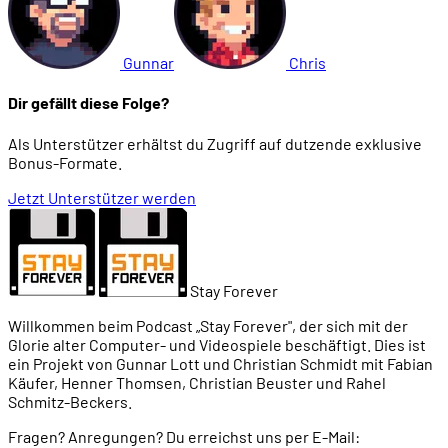
Gunnar
Chris
Dir gefällt diese Folge?
Als Unterstützer erhältst du Zugriff auf dutzende exklusive
Bonus-Formate.
Jetzt Unterstützer werden
Stay Forever
Willkommen beim Podcast „Stay Forever", der sich mit der
Glorie alter Computer- und Videospiele beschäftigt. Dies ist
ein Projekt von Gunnar Lott und Christian Schmidt mit Fabian
Käufer, Henner Thomsen, Christian Beuster und Rahel
Schmitz-Beckers.
Fragen? Anregungen? Du erreichst uns per E-Mail: