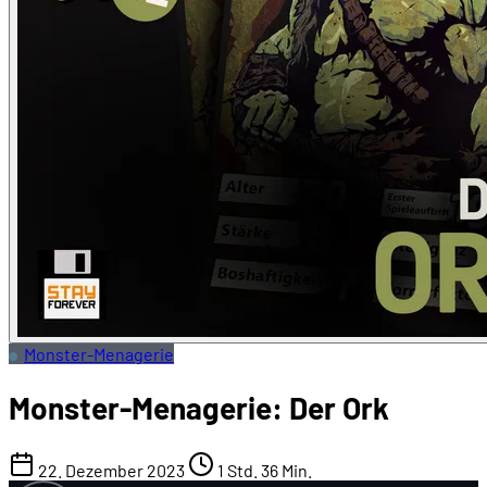
Monster-Menagerie
Monster-Menagerie: Der Ork
22. Dezember 2023
1 Std. 36 Min.