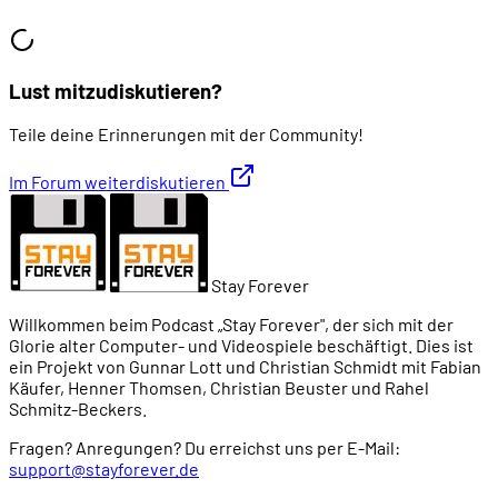
Lust mitzudiskutieren?
Teile deine Erinnerungen mit der Community!
Im Forum weiterdiskutieren
Stay Forever
Willkommen beim Podcast „Stay Forever", der sich mit der
Glorie alter Computer- und Videospiele beschäftigt. Dies ist
ein Projekt von Gunnar Lott und Christian Schmidt mit Fabian
Käufer, Henner Thomsen, Christian Beuster und Rahel
Schmitz-Beckers.
Fragen? Anregungen? Du erreichst uns per E-Mail:
support@stayforever.de