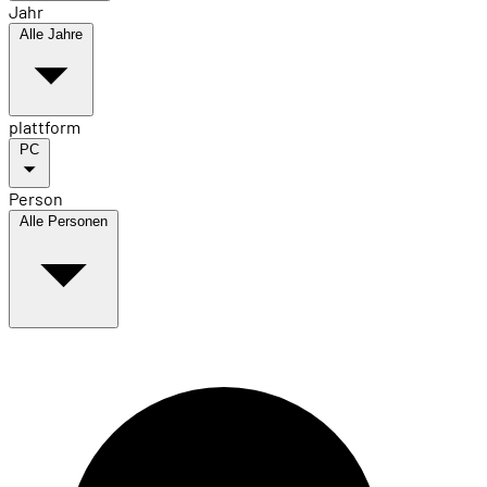
Jahr
Alle Jahre
plattform
PC
Person
Alle Personen