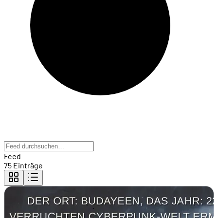
Feed
75 Einträge