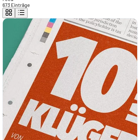
673 Einträge