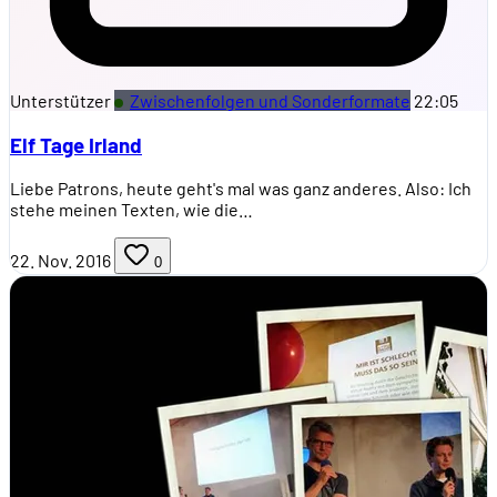
Unterstützer
Zwischenfolgen und Sonderformate
22:05
Elf Tage Irland
Liebe Patrons, heute geht's mal was ganz anderes. Also: Ich
stehe meinen Texten, wie die…
22. Nov. 2016
0