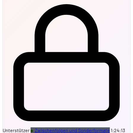
Unterstützer
Zwischenfolgen und Sonderformate
1:24:13