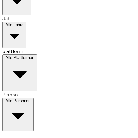
Jahr
Alle Jahre
plattform
Alle Plattformen
Person
Alle Personen