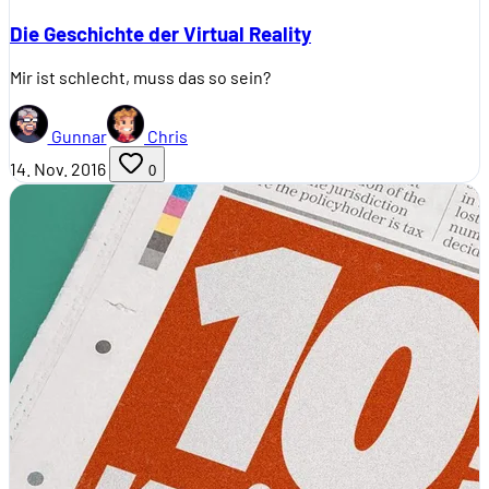
Die Geschichte der Virtual Reality
Mir ist schlecht, muss das so sein?
Gunnar
Chris
14. Nov. 2016
0