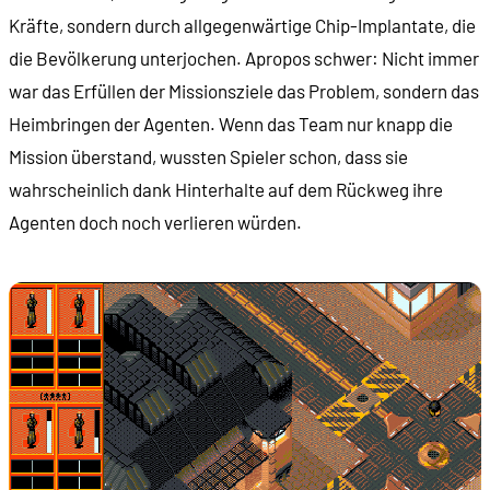
Kräfte, sondern durch allgegenwärtige Chip-Implantate, die
die Bevölkerung unterjochen. Apropos schwer: Nicht immer
war das Erfüllen der Missionsziele das Problem, sondern das
Heimbringen der Agenten. Wenn das Team nur knapp die
Mission überstand, wussten Spieler schon, dass sie
wahrscheinlich dank Hinterhalte auf dem Rückweg ihre
Agenten doch noch verlieren würden.