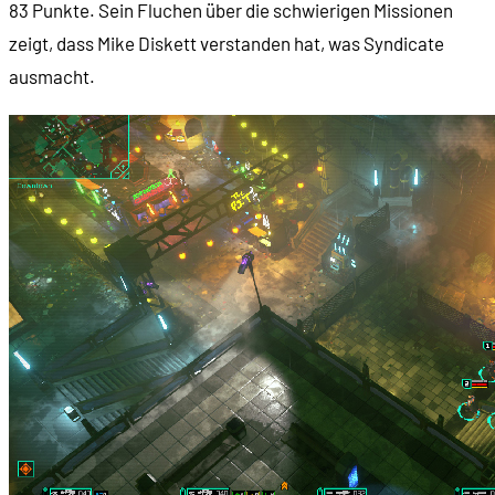
83 Punkte. Sein Fluchen über die schwierigen Missionen
zeigt, dass Mike Diskett verstanden hat, was Syndicate
ausmacht.