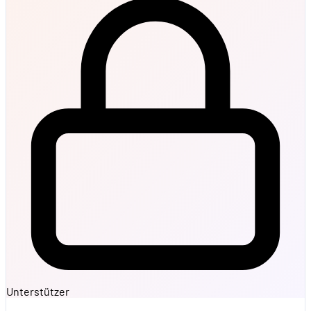
Unterstützer