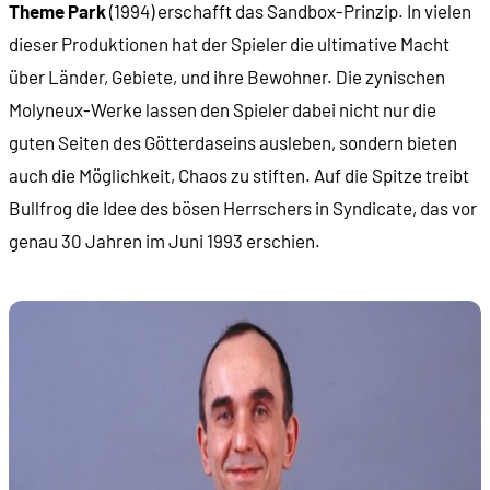
Theme Park
(1994) erschafft das Sandbox-Prinzip. In vielen
dieser Produktionen hat der Spieler die ultimative Macht
über Länder, Gebiete, und ihre Bewohner. Die zynischen
Molyneux-Werke lassen den Spieler dabei nicht nur die
guten Seiten des Götterdaseins ausleben, sondern bieten
auch die Möglichkeit, Chaos zu stiften. Auf die Spitze treibt
Bullfrog die Idee des bösen Herrschers in Syndicate, das vor
genau 30 Jahren im Juni 1993 erschien.