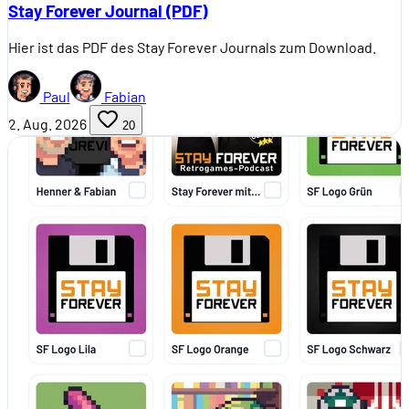
Stay Forever Journal (PDF)
Hier ist das PDF des Stay Forever Journals zum Download.
Paul
Fabian
2. Aug. 2026
20