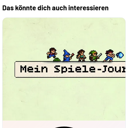
Das könnte dich auch interessieren