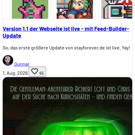
Version 1.1 der Webseite ist live - mit Feed-Builder-
Update
So, das erste größere Update von stayforever.de ist live. Yay!
Gunnar
1. Aug. 2026
65