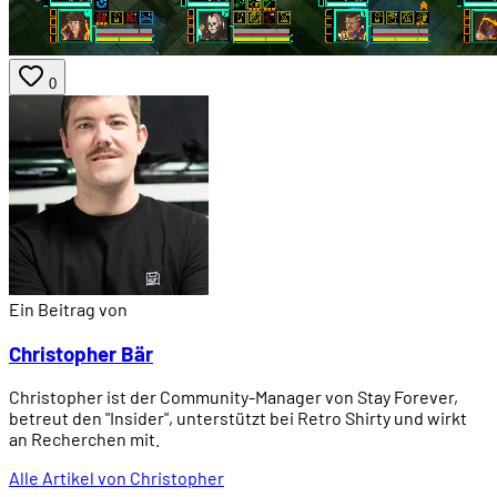
0
Ein Beitrag von
Christopher Bär
Christopher ist der Community-Manager von Stay Forever,
betreut den "Insider", unterstützt bei Retro Shirty und wirkt
an Recherchen mit.
Alle Artikel von Christopher