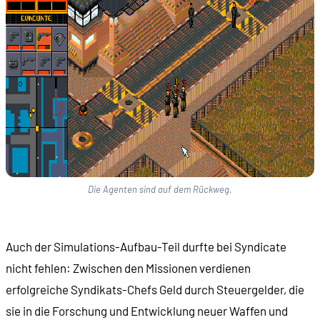
Die Agenten sind auf dem Rückweg.
Auch der Simulations-Aufbau-Teil durfte bei Syndicate
nicht fehlen: Zwischen den Missionen verdienen
erfolgreiche Syndikats-Chefs Geld durch Steuergelder, die
sie in die Forschung und Entwicklung neuer Waffen und