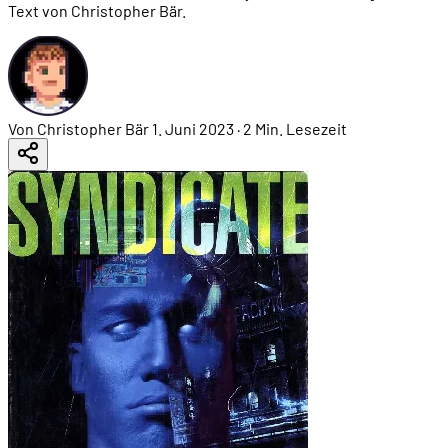
Text von Christopher Bär.
Von Christopher Bär
1. Juni 2023
·
2 Min. Lesezeit