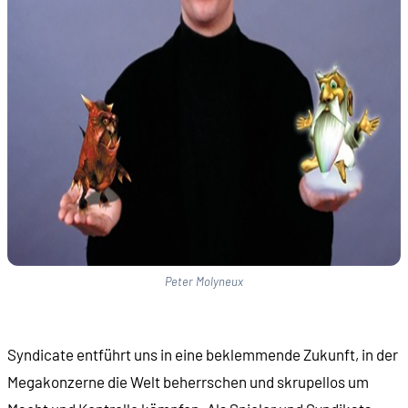
Peter Molyneux
Syndicate entführt uns in eine beklemmende Zukunft, in der
Megakonzerne die Welt beherrschen und skrupellos um