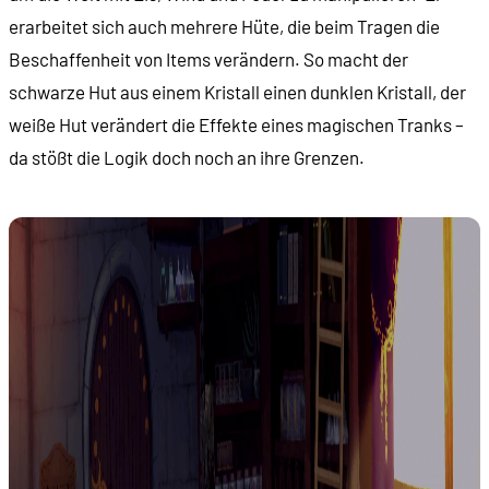
erarbeitet sich auch mehrere Hüte, die beim Tragen die
Beschaffenheit von Items verändern. So macht der
schwarze Hut aus einem Kristall einen dunklen Kristall, der
weiße Hut verändert die Effekte eines magischen Tranks –
da stößt die Logik doch noch an ihre Grenzen.