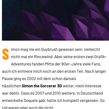
S
imon mag nie ein Guybrush gewesen sein, vielleicht
nicht mal ein Rincewind. Aber seine ersten zwei Grafik-
Adventures fanden Mitte der 90er-Jahre viele Fans,
auch ich erinnere mich noch an den ersten Teil. Nach langer
Pause ging es 2002 mit dem schon damals
hässlichen
Simon the Sorcerer 3D
weiter, mein Interesse
war dahin. Dass es 2007 und 2010 weitere, in Deutschland
entwickelte Sequels gab, hatte ich komplett vergessen. So
toll waren aber auch die nicht.