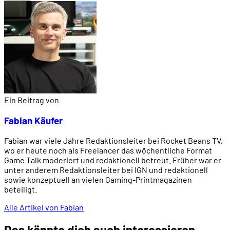
Ein Beitrag von
Fabian Käufer
Fabian war viele Jahre Redaktionsleiter bei Rocket Beans TV,
wo er heute noch als Freelancer das wöchentliche Format
Game Talk moderiert und redaktionell betreut. Früher war er
unter anderem Redaktionsleiter bei IGN und redaktionell
sowie konzeptuell an vielen Gaming-Printmagazinen
beteiligt.
Alle Artikel von Fabian
Das könnte dich auch interessieren