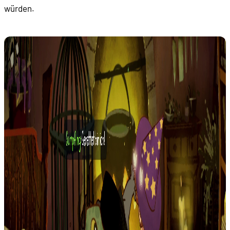
würden.