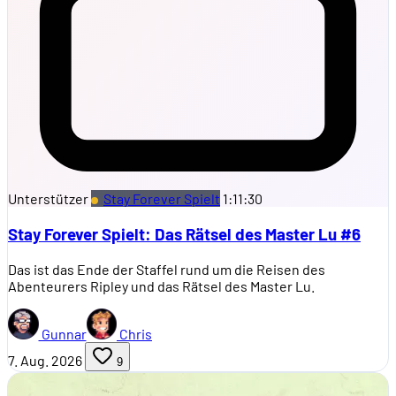
Unterstützer
Stay Forever Spielt
1:11:30
Stay Forever Spielt: Das Rätsel des Master Lu #6
Das ist das Ende der Staffel rund um die Reisen des
Abenteurers Ripley und das Rätsel des Master Lu.
Gunnar
Chris
7. Aug. 2026
9