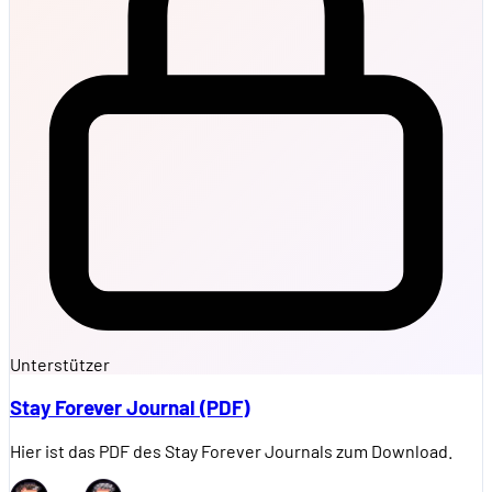
Unterstützer
Stay Forever Journal (PDF)
Hier ist das PDF des Stay Forever Journals zum Download.