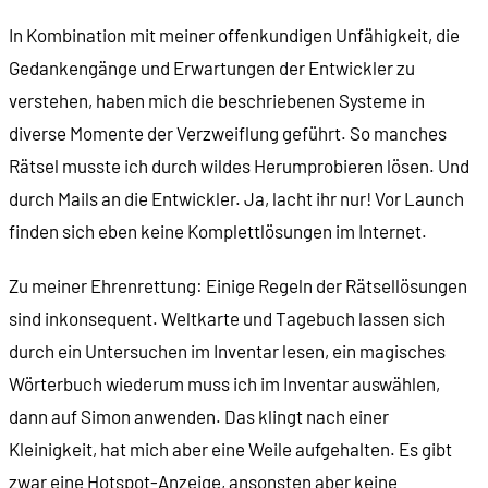
In Kombination mit meiner offenkundigen Unfähigkeit, die
Gedankengänge und Erwartungen der Entwickler zu
verstehen, haben mich die beschriebenen Systeme in
diverse Momente der Verzweiflung geführt. So manches
Rätsel musste ich durch wildes Herumprobieren lösen. Und
durch Mails an die Entwickler. Ja, lacht ihr nur! Vor Launch
finden sich eben keine Komplettlösungen im Internet.
Zu meiner Ehrenrettung: Einige Regeln der Rätsellösungen
sind inkonsequent. Weltkarte und Tagebuch lassen sich
durch ein Untersuchen im Inventar lesen, ein magisches
Wörterbuch wiederum muss ich im Inventar auswählen,
dann auf Simon anwenden. Das klingt nach einer
Kleinigkeit, hat mich aber eine Weile aufgehalten. Es gibt
zwar eine Hotspot-Anzeige, ansonsten aber keine