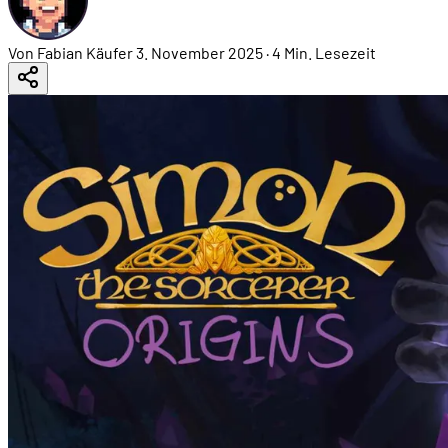
Von Fabian Käufer
3. November 2025
·
4 Min. Lesezeit