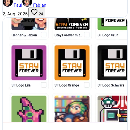
Paul
Fabian
2. Aug. 2026
24