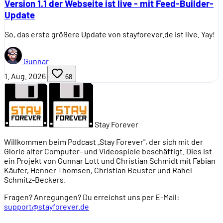
Version 1.1 der Webseite ist live - mit Feed-Builder-
Update
So, das erste größere Update von stayforever.de ist live. Yay!
Gunnar
1. Aug. 2026
68
Stay Forever
Willkommen beim Podcast „Stay Forever", der sich mit der
Glorie alter Computer- und Videospiele beschäftigt. Dies ist
ein Projekt von Gunnar Lott und Christian Schmidt mit Fabian
Käufer, Henner Thomsen, Christian Beuster und Rahel
Schmitz-Beckers.
Fragen? Anregungen? Du erreichst uns per E-Mail:
support@stayforever.de