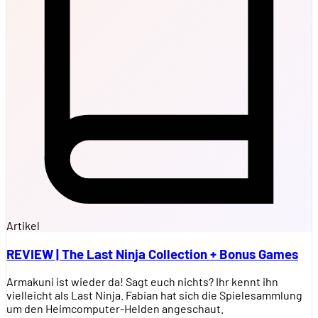
Artikel
REVIEW | The Last Ninja Collection + Bonus Games
Armakuni ist wieder da! Sagt euch nichts? Ihr kennt ihn
vielleicht als Last Ninja. Fabian hat sich die Spielesammlung
um den Heimcomputer-Helden angeschaut.