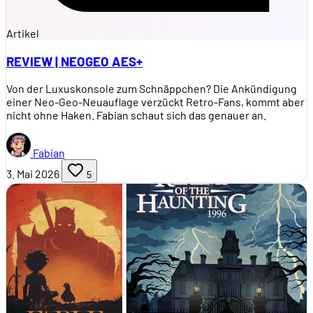
Artikel
REVIEW | NEOGEO AES+
Von der Luxuskonsole zum Schnäppchen? Die Ankündigung
einer Neo-Geo-Neuauflage verzückt Retro-Fans, kommt aber
nicht ohne Haken. Fabian schaut sich das genauer an.
Fabian
3. Mai 2026
5