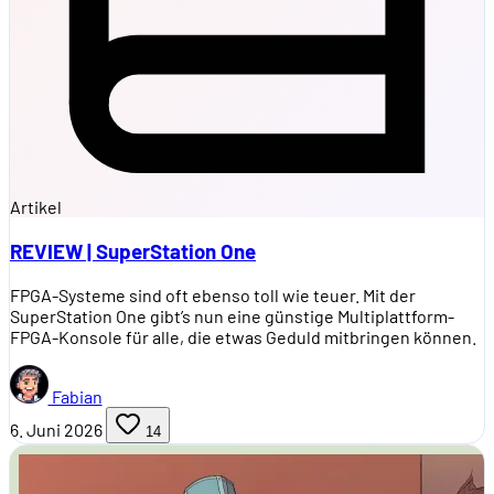
Artikel
REVIEW | SuperStation One
FPGA-Systeme sind oft ebenso toll wie teuer. Mit der
SuperStation One gibt’s nun eine günstige Multiplattform-
FPGA-Konsole für alle, die etwas Geduld mitbringen können.
Fabian
6. Juni 2026
14