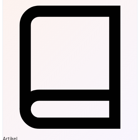
Artikel