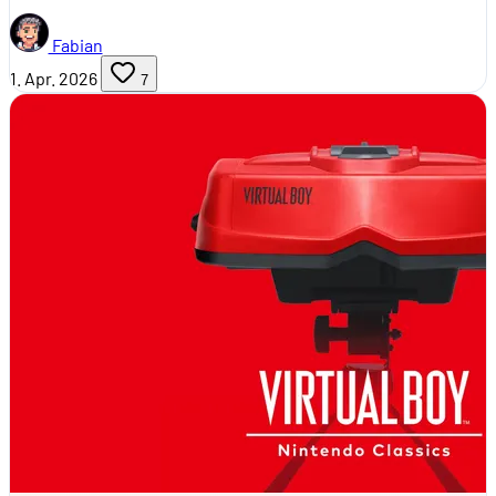
Fabian
1. Apr. 2026
7