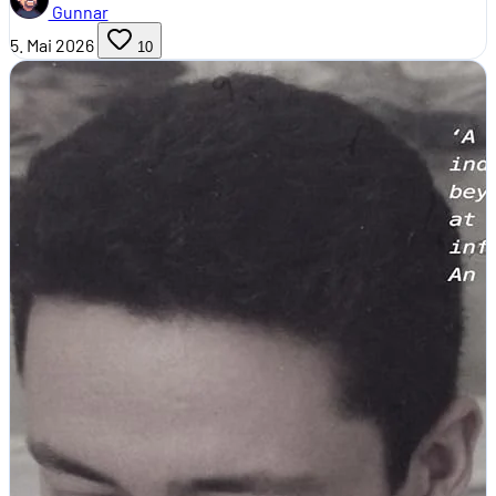
Gunnar
5. Mai 2026
10