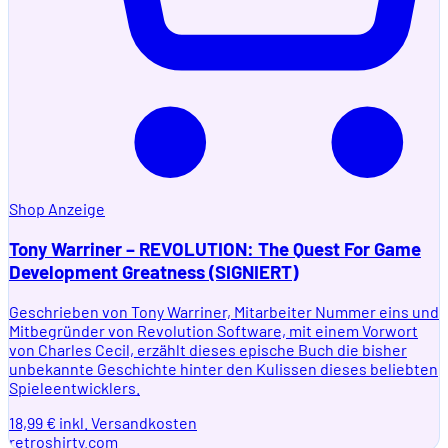
Shop
Anzeige
Tony Warriner – REVOLUTION: The Quest For Game
Development Greatness (SIGNIERT)
Geschrieben von Tony Warriner, Mitarbeiter Nummer eins und
Mitbegründer von Revolution Software, mit einem Vorwort
von Charles Cecil, erzählt dieses epische Buch die bisher
unbekannte Geschichte hinter den Kulissen dieses beliebten
Spieleentwicklers.
18,99 € inkl. Versandkosten
retroshirty.com