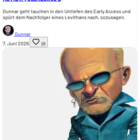
Gunnar geht tauchen in den Untiefen des Early Access und
spürt dem Nachfolger eines Levithans nach, sozusagen.
Gunnar
7. Juni 2026
19