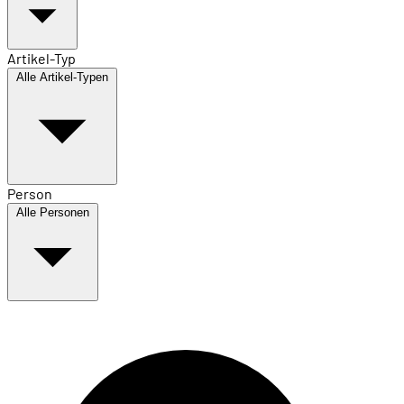
Artikel-Typ
Alle Artikel-Typen
Person
Alle Personen