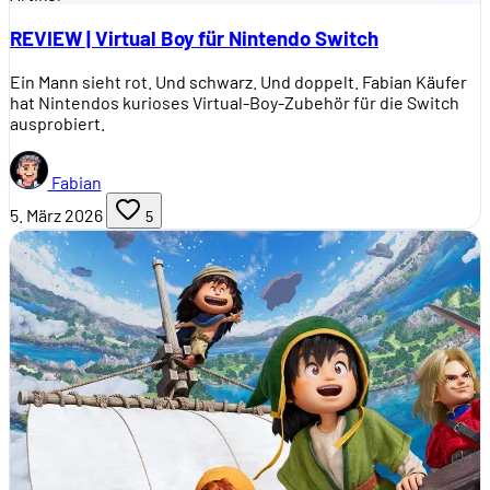
REVIEW | Virtual Boy für Nintendo Switch
Ein Mann sieht rot. Und schwarz. Und doppelt. Fabian Käufer
hat Nintendos kurioses Virtual-Boy-Zubehör für die Switch
ausprobiert.
Fabian
5. März 2026
5