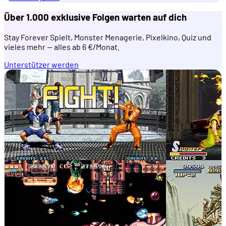
Über 1.000 exklusive Folgen warten auf dich
Stay Forever Spielt, Monster Menagerie, Pixelkino, Quiz und
vieles mehr — alles ab 6 €/Monat.
Unterstützer werden