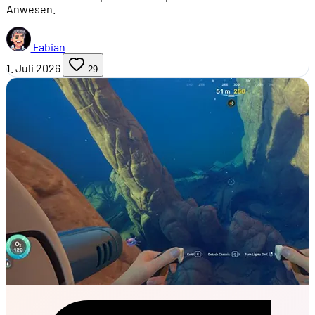
Anwesen.
Fabian
1. Juli 2026
29