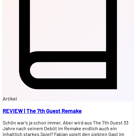
Artikel
REVIEW | The 7th Guest Remake
Schön war’s ja schon immer. Aber wird aus The 7th Guest 33
Jahre nach seinem Debüt im Remake endlich auch ein
inhaltlich starkes Spiel? Fabian spielt den siebten Gast im