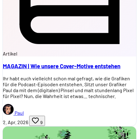
Artikel
MAGAZIN | Wie unsere Cover-Motive entstehen
Ihr habt euch vielleicht schon mal gefragt, wie die Grafiken
für die Podcast-Episoden entstehen. Sitzt unser Grafiker
Paul da mit dem (digitalen) Pinsel und malt stundenlang Pixel
für Pixel? Nun, die Wahrheit ist etwas… technischer.
Paul
2. Apr. 2026
9