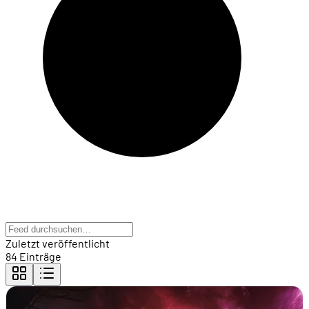
Zuletzt veröffentlicht
84 Einträge