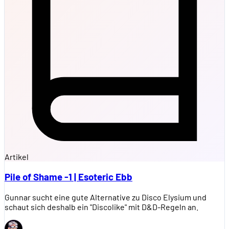
Artikel
Pile of Shame -1 | Esoteric Ebb
Gunnar sucht eine gute Alternative zu Disco Elysium und
schaut sich deshalb ein "Discolike" mit D&D-Regeln an.