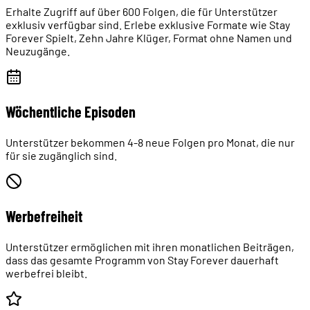
Erhalte Zugriff auf über 600 Folgen, die für Unterstützer
exklusiv verfügbar sind. Erlebe exklusive Formate wie Stay
Forever Spielt, Zehn Jahre Klüger, Format ohne Namen und
Neuzugänge.
Wöchentliche Episoden
Unterstützer bekommen 4-8 neue Folgen pro Monat, die nur
für sie zugänglich sind.
Werbefreiheit
Unterstützer ermöglichen mit ihren monatlichen Beiträgen,
dass das gesamte Programm von Stay Forever dauerhaft
werbefrei bleibt.