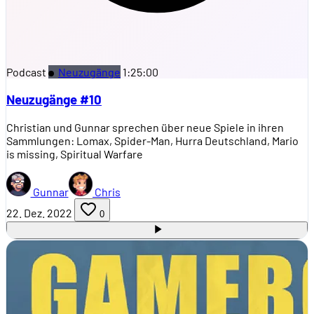
Podcast
Neuzugänge
1:25:00
Neuzugänge #10
Christian und Gunnar sprechen über neue Spiele in ihren
Sammlungen: Lomax, Spider-Man, Hurra Deutschland, Mario
is missing, Spiritual Warfare
Gunnar
Chris
22. Dez. 2022
0