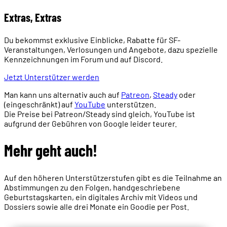
Extras, Extras
Du bekommst exklusive Einblicke, Rabatte für SF-
Veranstaltungen, Verlosungen und Angebote, dazu spezielle
Kennzeichnungen im Forum und auf Discord.
Jetzt Unterstützer werden
Man kann uns alternativ auch auf
Patreon
,
Steady
oder
(eingeschränkt) auf
YouTube
unterstützen.
Die Preise bei Patreon/Steady sind gleich, YouTube ist
aufgrund der Gebühren von Google leider teurer.
Mehr geht auch!
Auf den höheren Unterstützerstufen gibt es die Teilnahme an
Abstimmungen zu den Folgen, handgeschriebene
Geburtstagskarten, ein digitales Archiv mit Videos und
Dossiers sowie alle drei Monate ein Goodie per Post.