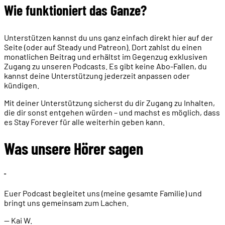
Wie funktioniert das Ganze?
Unterstützen kannst du uns ganz einfach direkt hier auf der
Seite (oder auf Steady und Patreon). Dort zahlst du einen
monatlichen Beitrag und erhältst im Gegenzug exklusiven
Zugang zu unseren Podcasts. Es gibt keine Abo-Fallen, du
kannst deine Unterstützung jederzeit anpassen oder
kündigen.
Mit deiner Unterstützung sicherst du dir Zugang zu Inhalten,
die dir sonst entgehen würden – und machst es möglich, dass
es Stay Forever für alle weiterhin geben kann.
Was unsere Hörer sagen
"
Euer Podcast begleitet uns (meine gesamte Familie) und
bringt uns gemeinsam zum Lachen.
— Kai W.