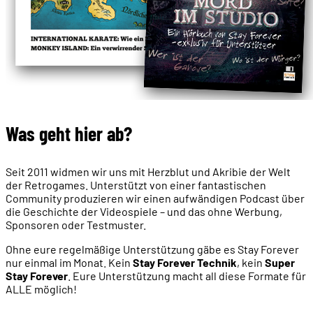
Was geht hier ab?
Seit 2011 widmen wir uns mit Herzblut und Akribie der Welt
der Retrogames. Unterstützt von einer fantastischen
Community produzieren wir einen aufwändigen Podcast über
die Geschichte der Videospiele – und das ohne Werbung,
Sponsoren oder Testmuster.
Ohne eure regelmäßige Unterstützung gäbe es Stay Forever
nur einmal im Monat. Kein
Stay Forever Technik
, kein
Super
Stay Forever
. Eure Unterstützung macht all diese Formate für
ALLE möglich!