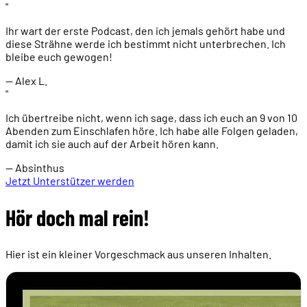
"
Ihr wart der erste Podcast, den ich jemals gehört habe und
diese Strähne werde ich bestimmt nicht unterbrechen. Ich
bleibe euch gewogen!
— Alex L.
"
Ich übertreibe nicht, wenn ich sage, dass ich euch an 9 von 10
Abenden zum Einschlafen höre. Ich habe alle Folgen geladen,
damit ich sie auch auf der Arbeit hören kann.
— Absinthus
Jetzt Unterstützer werden
Hör doch mal rein!
Hier ist ein kleiner Vorgeschmack aus unseren Inhalten.