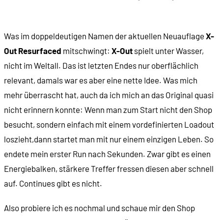
Was im doppeldeutigen Namen der aktuellen Neuauflage
X-
Out Resurfaced
mitschwingt:
X-Out
spielt unter Wasser,
nicht im Weltall. Das ist letzten Endes nur oberflächlich
relevant, damals war es aber eine nette Idee. Was mich
mehr überrascht hat, auch da ich mich an das Original quasi
nicht erinnern konnte: Wenn man zum Start nicht den Shop
besucht, sondern einfach mit einem vordefinierten Loadout
loszieht,dann startet man mit nur einem einzigen Leben. So
endete mein erster Run nach Sekunden. Zwar gibt es einen
Energiebalken, stärkere Treffer fressen diesen aber schnell
auf. Continues gibt es nicht.
Also probiere ich es nochmal und schaue mir den Shop