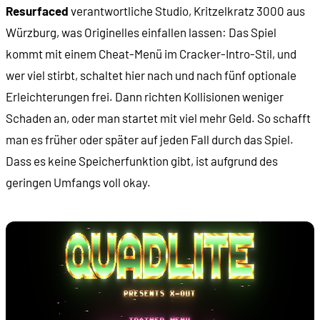
Resurfaced
verantwortliche Studio, Kritzelkratz 3000 aus
Würzburg, was Originelles einfallen lassen: Das Spiel
kommt mit einem Cheat-Menü im Cracker-Intro-Stil, und
wer viel stirbt, schaltet hier nach und nach fünf optionale
Erleichterungen frei. Dann richten Kollisionen weniger
Schaden an, oder man startet mit viel mehr Geld. So schafft
man es früher oder später auf jeden Fall durch das Spiel.
Dass es keine Speicherfunktion gibt, ist aufgrund des
geringen Umfangs voll okay.