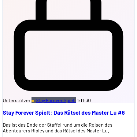
Unterstützer
Stay Forever Spielt
1:11:30
Stay Forever Spielt: Das Rätsel des Master Lu #6
Das ist das Ende der Staffel rund um die Reisen des
Abenteurers Ripley und das Rätsel des Master Lu.