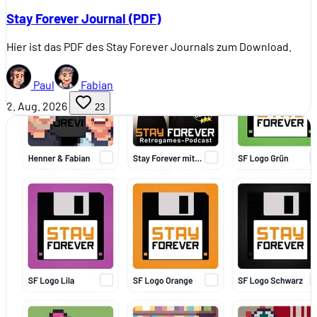
Stay Forever Journal (PDF)
Hier ist das PDF des Stay Forever Journals zum Download.
Paul
Fabian
2. Aug. 2026
23