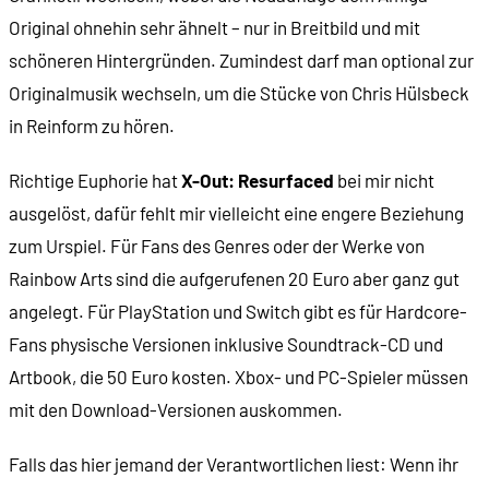
Original ohnehin sehr ähnelt – nur in Breitbild und mit
schöneren Hintergründen. Zumindest darf man optional zur
Originalmusik wechseln, um die Stücke von Chris Hülsbeck
in Reinform zu hören.
Richtige Euphorie hat
X-Out: Resurfaced
bei mir nicht
ausgelöst, dafür fehlt mir vielleicht eine engere Beziehung
zum Urspiel. Für Fans des Genres oder der Werke von
Rainbow Arts sind die aufgerufenen 20 Euro aber ganz gut
angelegt. Für PlayStation und Switch gibt es für Hardcore-
Fans physische Versionen inklusive Soundtrack-CD und
Artbook, die 50 Euro kosten. Xbox- und PC-Spieler müssen
mit den Download-Versionen auskommen.
Falls das hier jemand der Verantwortlichen liest: Wenn ihr