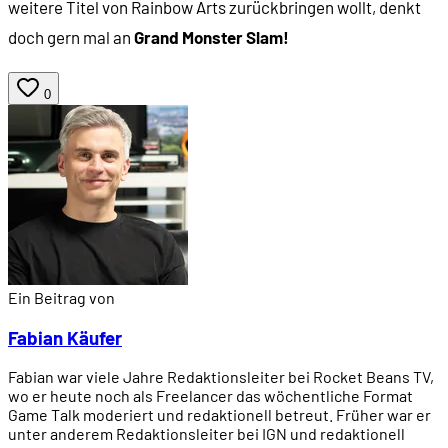
weitere Titel von Rainbow Arts zurückbringen wollt, denkt
doch gern mal an
Grand Monster Slam!
0
Ein Beitrag von
Fabian Käufer
Fabian war viele Jahre Redaktionsleiter bei Rocket Beans TV,
wo er heute noch als Freelancer das wöchentliche Format
Game Talk moderiert und redaktionell betreut. Früher war er
unter anderem Redaktionsleiter bei IGN und redaktionell