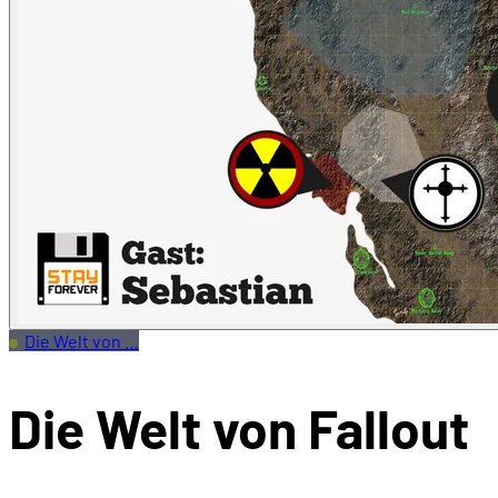
Die Welt von …
Die Welt von Fallout