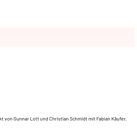
ekt von Gunnar Lott und Christian Schmidt mit Fabian Käufer,