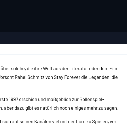
ber solche, die ihre Welt aus der Literatur oder dem Film
forscht Rahel Schmitz von Stay Forever die Legenden, die
erste 1997 erschien und maßgeblich zur Rollenspiel-
, aber dazu gibt es natürlich noch einiges mehr zu sagen.
ich auf seinen Kanälen viel mit der Lore zu Spielen, vor