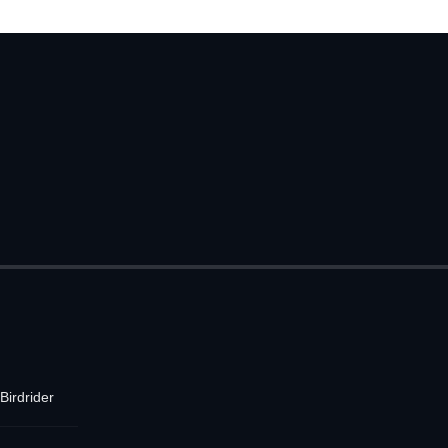
Birdrider