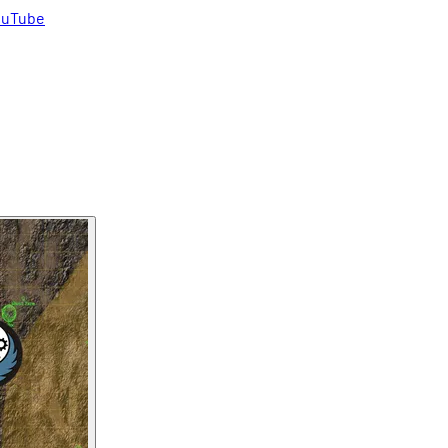
uTube