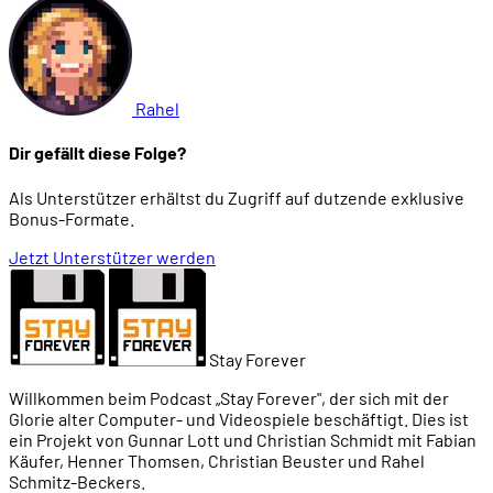
Rahel
Dir gefällt diese Folge?
Als Unterstützer erhältst du Zugriff auf dutzende exklusive
Bonus-Formate.
Jetzt Unterstützer werden
Stay Forever
Willkommen beim Podcast „Stay Forever", der sich mit der
Glorie alter Computer- und Videospiele beschäftigt. Dies ist
ein Projekt von Gunnar Lott und Christian Schmidt mit Fabian
Käufer, Henner Thomsen, Christian Beuster und Rahel
Schmitz-Beckers.