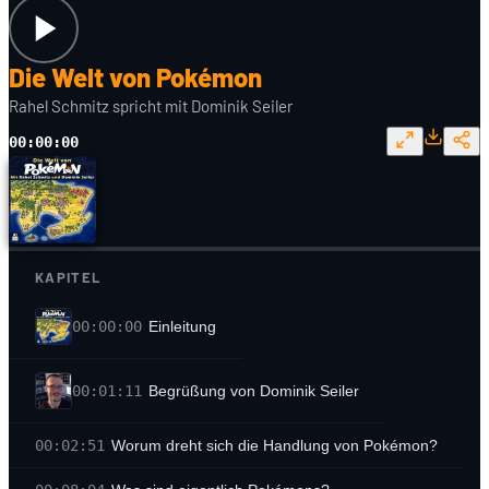
Die Welt von Pokémon
Rahel Schmitz spricht mit Dominik Seiler
00:00:00
KAPITEL
00:00:00
Einleitung
00:01:11
Begrüßung von Dominik Seiler
00:02:51
Worum dreht sich die Handlung von Pokémon?