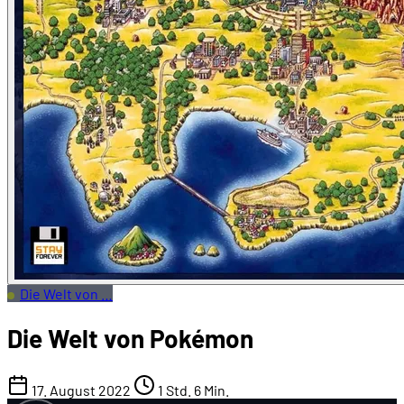
Die Welt von …
Die Welt von Pokémon
17. August 2022
1 Std. 6 Min.