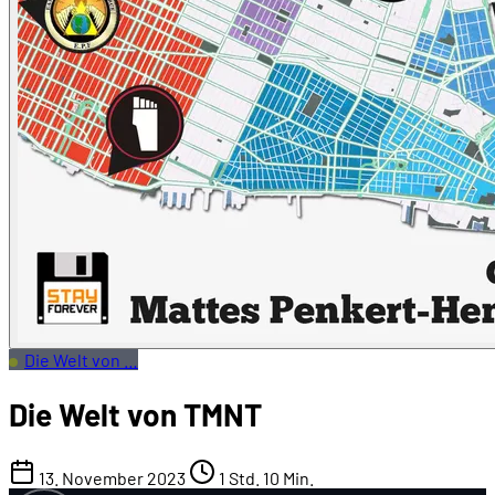
Die Welt von …
Die Welt von TMNT
13. November 2023
1 Std. 10 Min.