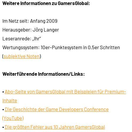
Weitere Informationen zu GamersGlobal:
Im Netz seit: Anfang 2009
Herausgeber: Jörg Langer
Leseranrede: „Ihr“
Wertungssystem: 10er-Punktesystem in 0,5er Schritten
(
subjektive Noten
)
Weiterführende Informationen/Links:
•
Abo-Seite von GamersGlobal mit Beispielen für Premium-
Inhalte
•
Die Geschichte der Game Developers Conference
(YouTube)
•
Die größten Fehler aus 10 Jahren GamersGlobal