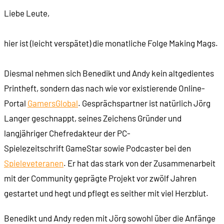
Liebe Leute,
hier ist (leicht verspätet) die monatliche Folge Making Mags.
Diesmal nehmen sich Benedikt und Andy kein altgedientes
Printheft, sondern das nach wie vor existierende Online-
Portal
GamersGlobal
. Gesprächspartner ist natürlich Jörg
Langer geschnappt, seines Zeichens Gründer und
langjähriger Chefredakteur der PC-
Spielezeitschrift GameStar sowie Podcaster bei den
Spieleveteranen
. Er hat das stark von der Zusammenarbeit
mit der Community geprägte Projekt vor zwölf Jahren
gestartet und hegt und pflegt es seither mit viel Herzblut.
Benedikt und Andy reden mit Jörg sowohl über die Anfänge