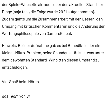
der Spiele-Webseite als auch über den aktuellen Stand der
Dinge (naja fast, die Folge wurde 2021 aufgenommen).
Zudem geht’s um die Zusammenarbeit mit den Lesern, den
Umgang mit kritischen Kommentaren und die Änderung der
Wertungsphilosophie von GamersGlobal.
Hinweis: Bei der Aufnahme gab es bei Benedikt leider ein
kleines Mikro-Problem, seine Soundqualität ist etwas unter
dem gewohnten Standard. Wir bitten diesen Umstand zu
entschuldigen.
Viel Spaß beim Hören
das Team von SF