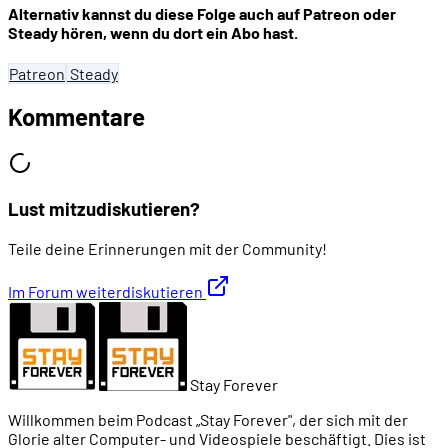
Alternativ kannst du diese Folge auch auf Patreon oder
Steady hören, wenn du dort ein Abo hast.
Patreon
Steady
Kommentare
Lust mitzudiskutieren?
Teile deine Erinnerungen mit der Community!
Im Forum weiterdiskutieren
Stay Forever
Willkommen beim Podcast „Stay Forever", der sich mit der
Glorie alter Computer- und Videospiele beschäftigt. Dies ist