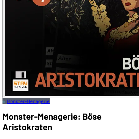
Monster-Menagerie
Monster-Menagerie: Böse
Aristokraten