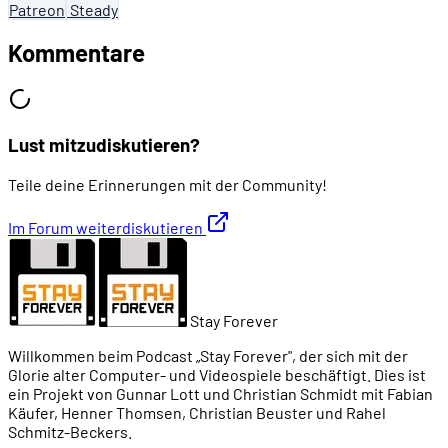
Patreon
Steady
Kommentare
Lust mitzudiskutieren?
Teile deine Erinnerungen mit der Community!
Im Forum weiterdiskutieren
Stay Forever
Willkommen beim Podcast „Stay Forever", der sich mit der
Glorie alter Computer- und Videospiele beschäftigt. Dies ist
ein Projekt von Gunnar Lott und Christian Schmidt mit Fabian
Käufer, Henner Thomsen, Christian Beuster und Rahel
Schmitz-Beckers.