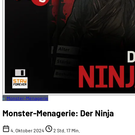
Monster-Menagerie
Monster-Menagerie: Der Ninja
4. Oktober 2024
2 Std. 17 Min.