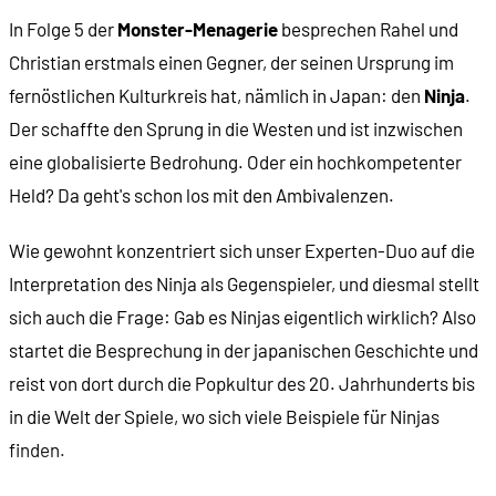
In Folge 5 der
Monster-Menagerie
besprechen Rahel und
Christian erstmals einen Gegner, der seinen Ursprung im
fernöstlichen Kulturkreis hat, nämlich in Japan: den
Ninja
.
Der schaffte den Sprung in die Westen und ist inzwischen
eine globalisierte Bedrohung. Oder ein hochkompetenter
Held? Da geht's schon los mit den Ambivalenzen.
Wie gewohnt konzentriert sich unser Experten-Duo auf die
Interpretation des Ninja als Gegenspieler, und diesmal stellt
sich auch die Frage: Gab es Ninjas eigentlich wirklich? Also
startet die Besprechung in der japanischen Geschichte und
reist von dort durch die Popkultur des 20. Jahrhunderts bis
in die Welt der Spiele, wo sich viele Beispiele für Ninjas
finden.