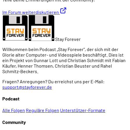
Im Forum weiterdiskutieren
Stay Forever
Willkommen beim Podcast „Stay Forever", der sich mit der
Glorie alter Computer- und Videospiele beschäftigt. Dies ist
ein Projekt von Gunnar Lott und Christian Schmidt mit Fabian
Käufer, Henner Thomsen, Christian Beuster und Rahel
Schmitz-Beckers.
Fragen? Anregungen? Du erreichst uns per E-Mail:
support@stayforever.de
Podcast
Alle Folgen
Reguläre Folgen
Unterstützer-Formate
Community