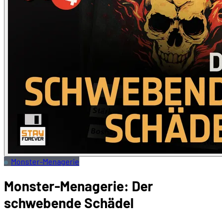
Monster-Menagerie
Monster-Menagerie: Der
schwebende Schädel