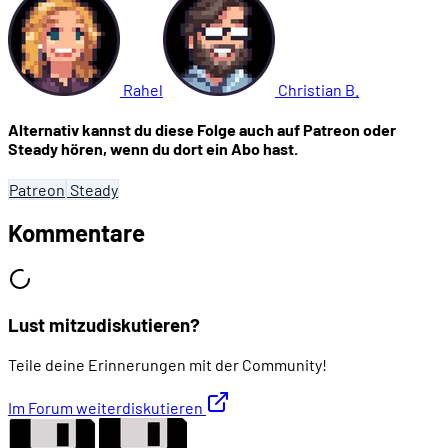
Rahel
Christian B.
Alternativ kannst du diese Folge auch auf Patreon oder
Steady hören, wenn du dort ein Abo hast.
Patreon
Steady
Kommentare
Lust mitzudiskutieren?
Teile deine Erinnerungen mit der Community!
Im Forum weiterdiskutieren