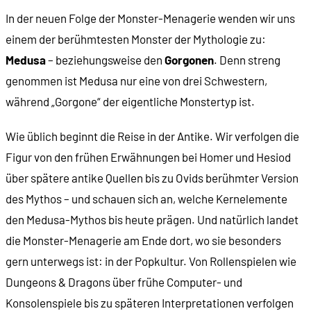
In der neuen Folge der Monster-Menagerie wenden wir uns
einem der berühmtesten Monster der Mythologie zu:
Medusa
– beziehungsweise den
Gorgonen
. Denn streng
genommen ist Medusa nur eine von drei Schwestern,
während „Gorgone“ der eigentliche Monstertyp ist.
Wie üblich beginnt die Reise in der Antike. Wir verfolgen die
Figur von den frühen Erwähnungen bei Homer und Hesiod
über spätere antike Quellen bis zu Ovids berühmter Version
des Mythos – und schauen sich an, welche Kernelemente
den Medusa-Mythos bis heute prägen. Und natürlich landet
die Monster-Menagerie am Ende dort, wo sie besonders
gern unterwegs ist: in der Popkultur. Von Rollenspielen wie
Dungeons & Dragons über frühe Computer- und
Konsolenspiele bis zu späteren Interpretationen verfolgen