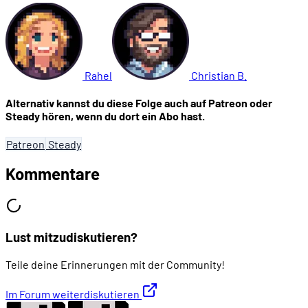
Rahel
Christian B.
Alternativ kannst du diese Folge auch auf Patreon oder
Steady hören, wenn du dort ein Abo hast.
Patreon
Steady
Kommentare
Lust mitzudiskutieren?
Teile deine Erinnerungen mit der Community!
Im Forum weiterdiskutieren