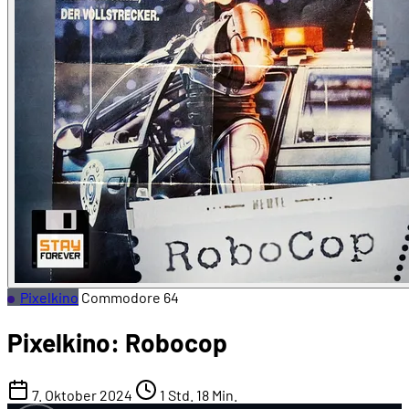
Pixelkino
Commodore 64
Pixelkino: Robocop
7. Oktober 2024
1 Std. 18 Min.