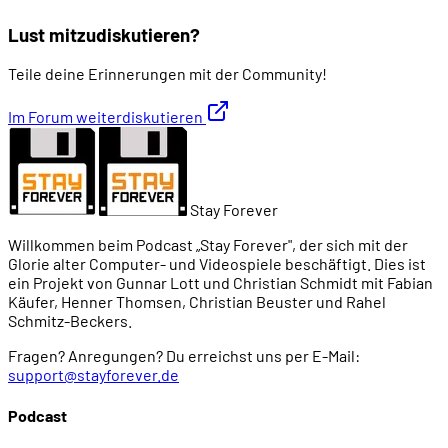
Lust mitzudiskutieren?
Teile deine Erinnerungen mit der Community!
Im Forum weiterdiskutieren
Stay Forever
Willkommen beim Podcast „Stay Forever", der sich mit der
Glorie alter Computer- und Videospiele beschäftigt. Dies ist
ein Projekt von Gunnar Lott und Christian Schmidt mit Fabian
Käufer, Henner Thomsen, Christian Beuster und Rahel
Schmitz-Beckers.
Fragen? Anregungen? Du erreichst uns per E-Mail:
support@stayforever.de
Podcast