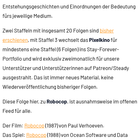
Entstehungsgeschichten und Einordnungen der Bedeutung
fürs jeweilige Medium.
Zwei Staffeln mit insgesamt 20 Folgen sind
bisher
erschienen
, mit Staffel 3 wechselt das
Pixelkino
für
mindestens eine Staffel (6 Folgen) ins Stay-Forever-
Portfolio und wird exklusiv zweimonatlich für unsere
Unterstützer und Unterstützerinnen auf Patreon/Steady
ausgestrahlt. Das ist immer neues Material, keine
Wiederveröffentlichung bisheriger Folgen.
Diese Folge hier, zu
Robocop
, ist ausnahmsweise im offenen
Feed für alle.
Der Film:
Robocop
(1987) von Paul Verhoeven.
Das Spiel:
Robocop
(1988) von Ocean Software und Data