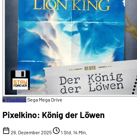
Pixelkino
Sega Mega Drive
Pixelkino: König der Löwen
26. Dezember 2025
1 Std. 14 Min.