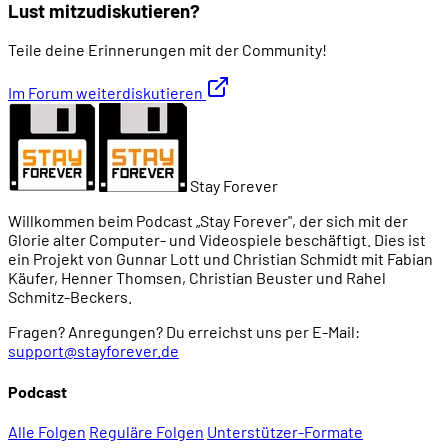
Lust mitzudiskutieren?
Teile deine Erinnerungen mit der Community!
Im Forum weiterdiskutieren
Stay Forever
Willkommen beim Podcast „Stay Forever", der sich mit der
Glorie alter Computer- und Videospiele beschäftigt. Dies ist
ein Projekt von Gunnar Lott und Christian Schmidt mit Fabian
Käufer, Henner Thomsen, Christian Beuster und Rahel
Schmitz-Beckers.
Fragen? Anregungen? Du erreichst uns per E-Mail:
support@stayforever.de
Podcast
Alle Folgen
Reguläre Folgen
Unterstützer-Formate