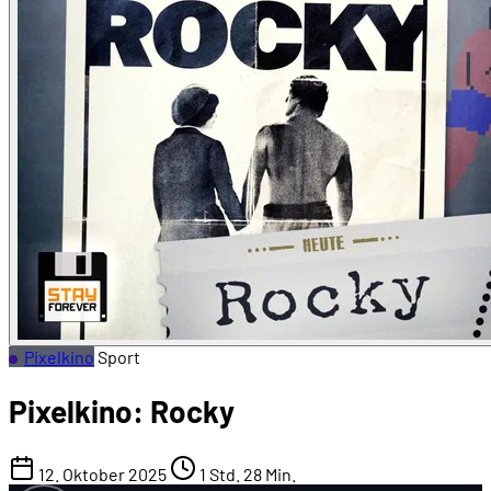
Pixelkino
Sport
Pixelkino: Rocky
12. Oktober 2025
1 Std. 28 Min.