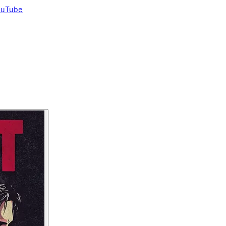
uTube