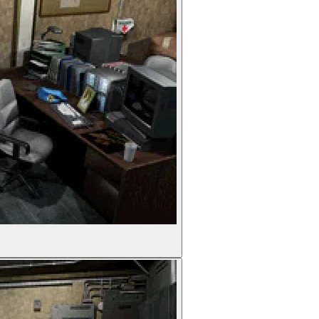
chaffen