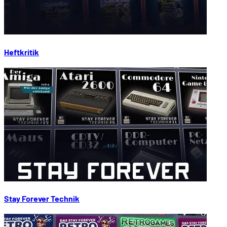
Heftkritik
Stay Forever Technik