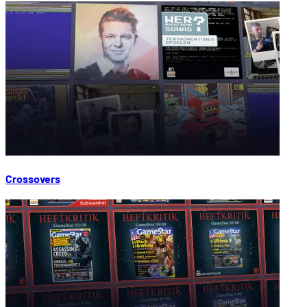
Crossovers