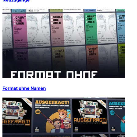
Format ohne Namen