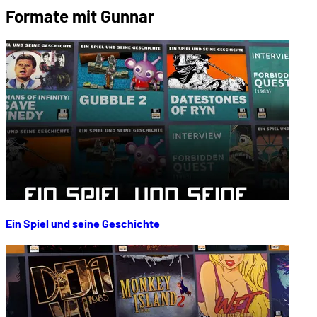
Formate mit Gunnar
Ein Spiel und seine Geschichte