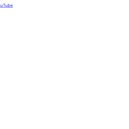
uTube