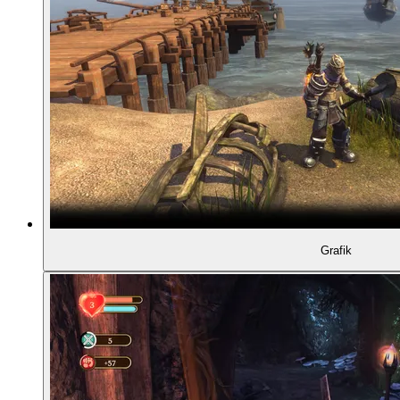
Grafik