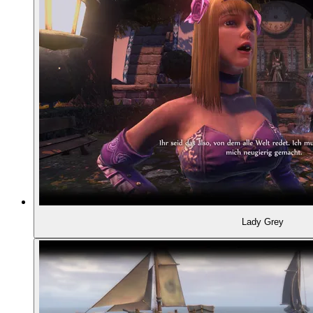
Lady Grey