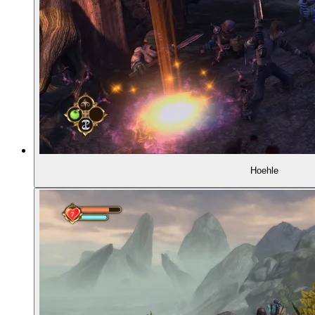
Hoehle