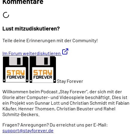
Kommentare
Lust mitzudiskutieren?
Teile deine Erinnerungen mit der Community!
Im Forum weiterdiskutieren
Stay Forever
Willkommen beim Podcast „Stay Forever", der sich mit der
Glorie alter Computer- und Videospiele beschäftigt. Dies ist
ein Projekt von Gunnar Lott und Christian Schmidt mit Fabian
Käufer, Henner Thomsen, Christian Beuster und Rahel
Schmitz-Beckers.
Fragen? Anregungen? Du erreichst uns per E-Mail:
support@stayforever.de