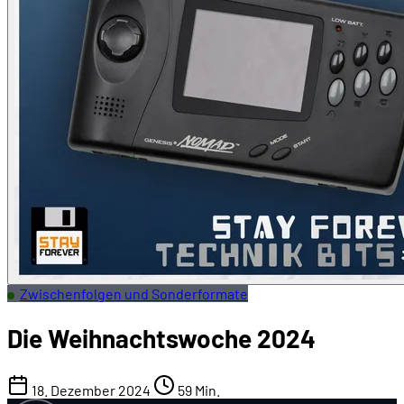
Zwischenfolgen und Sonderformate
Die Weihnachtswoche 2024
18. Dezember 2024
59 Min.