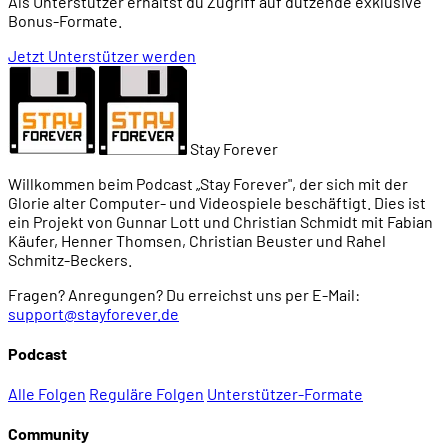
Als Unterstützer erhältst du Zugriff auf dutzende exklusive
Bonus-Formate.
Jetzt Unterstützer werden
Stay Forever
Willkommen beim Podcast „Stay Forever", der sich mit der
Glorie alter Computer- und Videospiele beschäftigt. Dies ist
ein Projekt von Gunnar Lott und Christian Schmidt mit Fabian
Käufer, Henner Thomsen, Christian Beuster und Rahel
Schmitz-Beckers.
Fragen? Anregungen? Du erreichst uns per E-Mail:
support@stayforever.de
Podcast
Alle Folgen
Reguläre Folgen
Unterstützer-Formate
Community