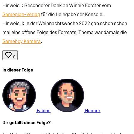
Hinweis I: Besonderer Dank an Winnie Forster vom
Gameplan-Verlag
für die Leihgabe der Konsole.
Hinweis II: In der Weihnachtswoche 2022 gab schon schon
mal eine offene Folge des Formats, Thema war damals die
Gameboy Kamera
.
0
In dieser Folge
Fabian
Henner
Dir gefällt diese Folge?