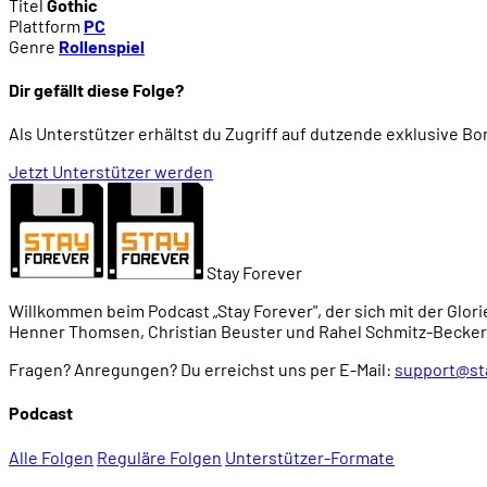
Titel
Gothic
Plattform
PC
Genre
Rollenspiel
Dir gefällt diese Folge?
Als Unterstützer erhältst du Zugriff auf dutzende exklusive B
Jetzt Unterstützer werden
Stay Forever
Willkommen beim Podcast „Stay Forever", der sich mit der Glori
Henner Thomsen, Christian Beuster und Rahel Schmitz-Becker
Fragen? Anregungen? Du erreichst uns per E-Mail:
support@st
Podcast
Alle Folgen
Reguläre Folgen
Unterstützer-Formate