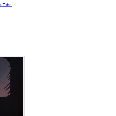
uTube