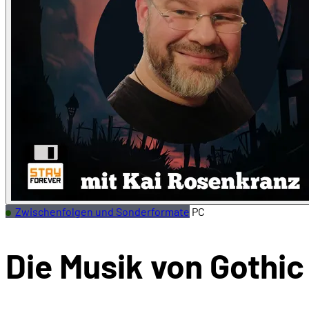
Zwischenfolgen und Sonderformate
PC
Die Musik von Gothic