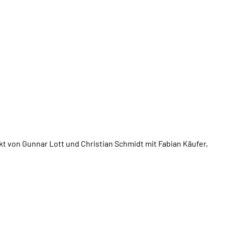
ekt von Gunnar Lott und Christian Schmidt mit Fabian Käufer,