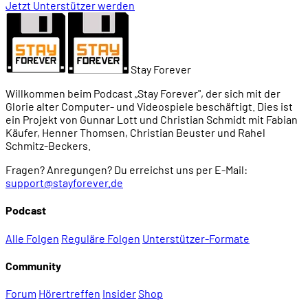
Jetzt Unterstützer werden
Stay Forever
Willkommen beim Podcast „Stay Forever", der sich mit der
Glorie alter Computer- und Videospiele beschäftigt. Dies ist
ein Projekt von Gunnar Lott und Christian Schmidt mit Fabian
Käufer, Henner Thomsen, Christian Beuster und Rahel
Schmitz-Beckers.
Fragen? Anregungen? Du erreichst uns per E-Mail:
support@stayforever.de
Podcast
Alle Folgen
Reguläre Folgen
Unterstützer-Formate
Community
Forum
Hörertreffen
Insider
Shop