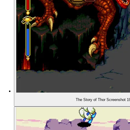
The Story of Thor Screenshot 1