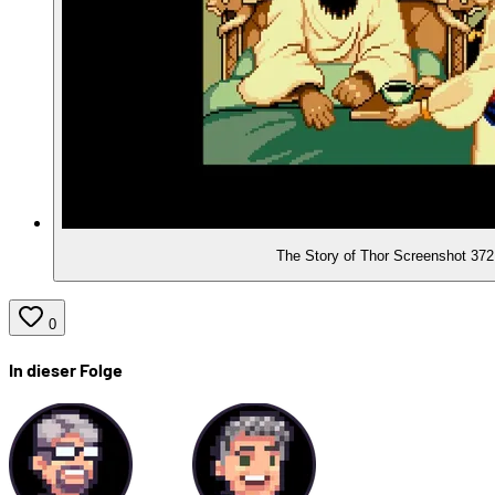
The Story of Thor Screenshot 37
0
In dieser Folge