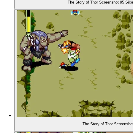
The Story of Thor Screenshot 95 Silb
The Story of Thor Screensho