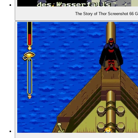
The Story of Thor Screenshot 66 Ge