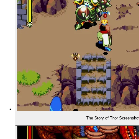
The Story of Thor Screensho