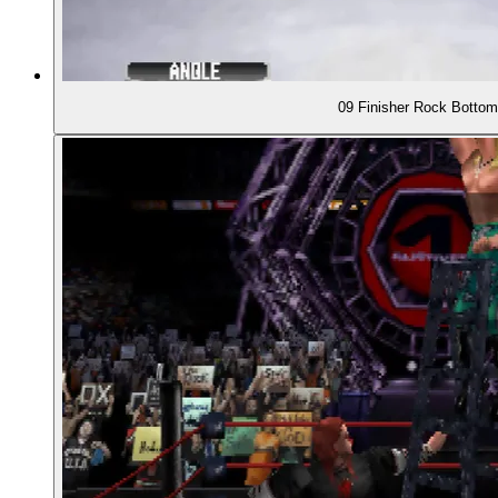
09 Finisher Rock Bottom