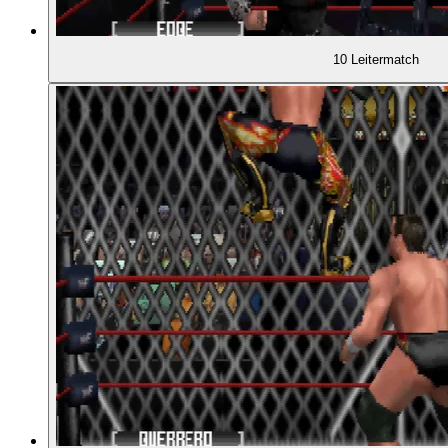
10 Leitermatch