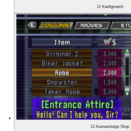
11 Kaefigmatch
12 Ausruestungs Shop