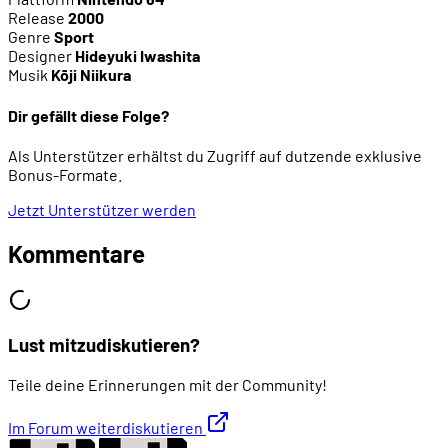
Release
2000
Genre
Sport
Designer
Hideyuki Iwashita
Musik
Kōji Niikura
Dir gefällt diese Folge?
Als Unterstützer erhältst du Zugriff auf dutzende exklusive
Bonus-Formate.
Jetzt Unterstützer werden
Kommentare
Lust mitzudiskutieren?
Teile deine Erinnerungen mit der Community!
Im Forum weiterdiskutieren