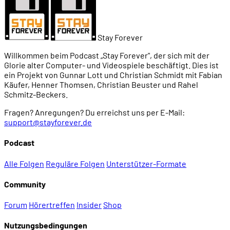
Stay Forever
Willkommen beim Podcast „Stay Forever", der sich mit der
Glorie alter Computer- und Videospiele beschäftigt. Dies ist
ein Projekt von Gunnar Lott und Christian Schmidt mit Fabian
Käufer, Henner Thomsen, Christian Beuster und Rahel
Schmitz-Beckers.
Fragen? Anregungen? Du erreichst uns per E-Mail:
support@stayforever.de
Podcast
Alle Folgen
Reguläre Folgen
Unterstützer-Formate
Community
Forum
Hörertreffen
Insider
Shop
Nutzungsbedingungen