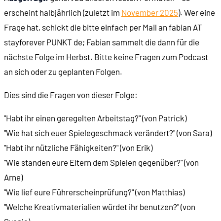
erscheint halbjährlich (zuletzt im
November 2025
). Wer eine
Frage hat, schickt die bitte einfach per Mail an fabian AT
stayforever PUNKT de; Fabian sammelt die dann für die
nächste Folge im Herbst. Bitte keine Fragen zum Podcast
an sich oder zu geplanten Folgen.
Dies sind die Fragen von dieser Folge:
"Habt ihr einen geregelten Arbeitstag?" (von Patrick)
"Wie hat sich euer Spielegeschmack verändert?" (von Sara)
"Habt ihr nützliche Fähigkeiten?" (von Erik)
"Wie standen eure Eltern dem Spielen gegenüber?" (von
Arne)
"Wie lief eure Führerscheinprüfung?" (von Matthias)
"Welche Kreativmaterialien würdet ihr benutzen?" (von