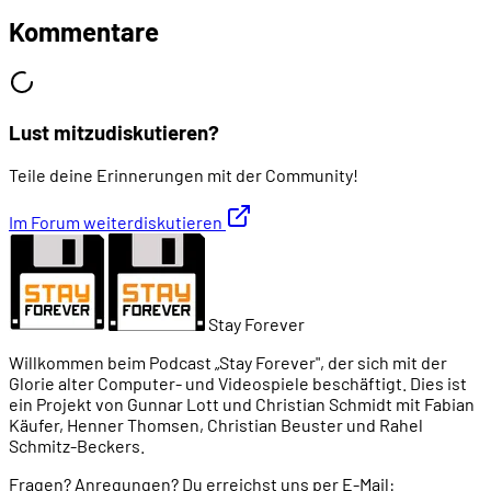
Kommentare
Lust mitzudiskutieren?
Teile deine Erinnerungen mit der Community!
Im Forum weiterdiskutieren
Stay Forever
Willkommen beim Podcast „Stay Forever", der sich mit der
Glorie alter Computer- und Videospiele beschäftigt. Dies ist
ein Projekt von Gunnar Lott und Christian Schmidt mit Fabian
Käufer, Henner Thomsen, Christian Beuster und Rahel
Schmitz-Beckers.
Fragen? Anregungen? Du erreichst uns per E-Mail: