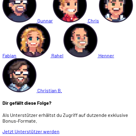
Gunnar
Chris
Fabian
Rahel
Henner
Christian B.
Dir gefällt diese Folge?
Als Unterstützer erhältst du Zugriff auf dutzende exklusive
Bonus-Formate.
Jetzt Unterstützer werden