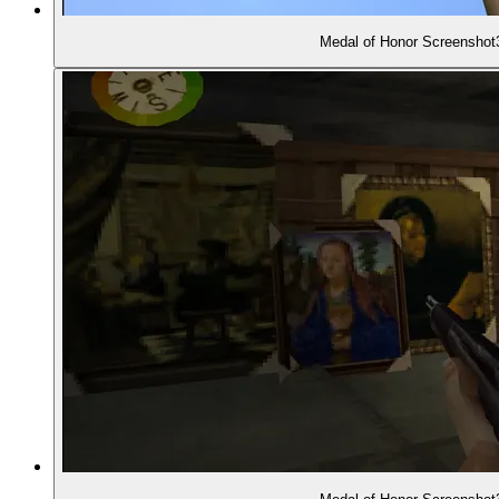
Medal of Honor Screenshot