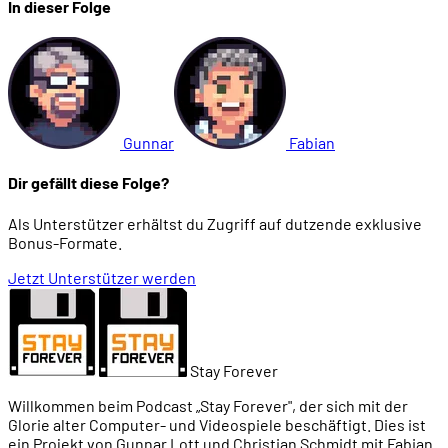
In dieser Folge
Gunnar
Fabian
Dir gefällt diese Folge?
Als Unterstützer erhältst du Zugriff auf dutzende exklusive
Bonus-Formate.
Jetzt Unterstützer werden
Stay Forever
Willkommen beim Podcast „Stay Forever", der sich mit der
Glorie alter Computer- und Videospiele beschäftigt. Dies ist
ein Projekt von Gunnar Lott und Christian Schmidt mit Fabian