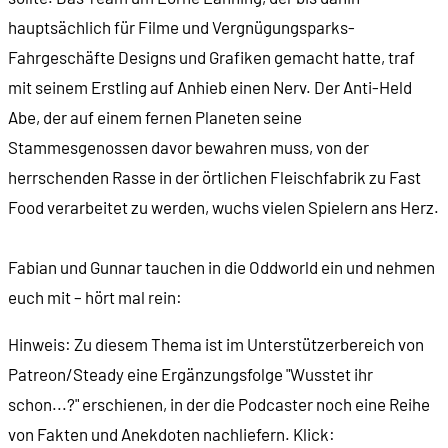
hauptsächlich für Filme und Vergnügungsparks-
Fahrgeschäfte Designs und Grafiken gemacht hatte, traf
mit seinem Erstling auf Anhieb einen Nerv. Der Anti-Held
Abe, der auf einem fernen Planeten seine
Stammesgenossen davor bewahren muss, von der
herrschenden Rasse in der örtlichen Fleischfabrik zu Fast
Food verarbeitet zu werden, wuchs vielen Spielern ans Herz.
Fabian und Gunnar tauchen in die Oddworld ein und nehmen
euch mit – hört mal rein:
Hinweis: Zu diesem Thema ist im Unterstützerbereich von
Patreon/Steady eine Ergänzungsfolge "Wusstet ihr
schon...?" erschienen, in der die Podcaster noch eine Reihe
von Fakten und Anekdoten nachliefern. Klick: