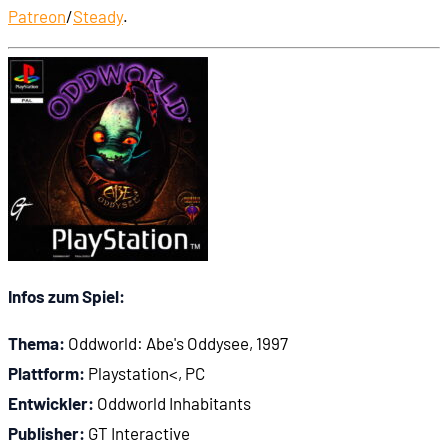
Patreon
/
Steady
.
Infos zum Spiel:
Thema:
Oddworld: Abe's Oddysee, 1997
Plattform:
Playstation<, PC
Entwickler:
Oddworld Inhabitants
Publisher:
GT Interactive