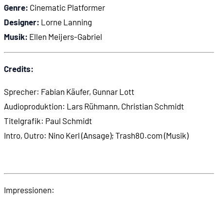
Genre:
Cinematic Platformer
Designer:
Lorne Lanning
Musik:
Ellen Meijers-Gabriel
Credits:
Sprecher: Fabian Käufer, Gunnar Lott
Audioproduktion: Lars Rühmann, Christian Schmidt
Titelgrafik: Paul Schmidt
Intro, Outro: Nino Kerl (Ansage); Trash80.com (Musik)
Impressionen: