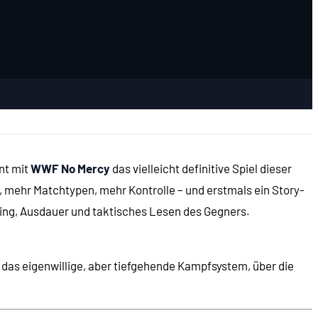
nt mit
WWF No Mercy
das vielleicht definitive Spiel dieser
 mehr Matchtypen, mehr Kontrolle – und erstmals ein Story-
ming, Ausdauer und taktisches Lesen des Gegners.
r das eigenwillige, aber tiefgehende Kampfsystem, über die