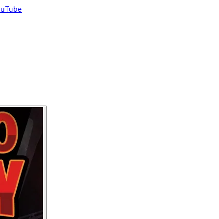
uTube