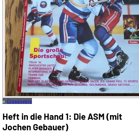
Crossovers
Heft in die Hand 1: Die ASM (mit
Jochen Gebauer)