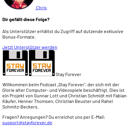
Chris
Dir gefällt diese Folge?
Als Unterstützer erhältst du Zugriff auf dutzende exklusive
Bonus-Formate.
Jetzt Unterstützer werden
Stay Forever
Willkommen beim Podcast „Stay Forever", der sich mit der
Glorie alter Computer- und Videospiele beschäftigt. Dies ist
ein Projekt von Gunnar Lott und Christian Schmidt mit Fabian
Käufer, Henner Thomsen, Christian Beuster und Rahel
Schmitz-Beckers.
Fragen? Anregungen? Du erreichst uns per E-Mail:
support@stayforever.de