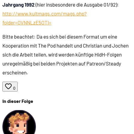
Jahrgang 1992
(hier insbesondere die Ausgabe 01/92):
http://www.kultmags.com/mags.php?
folder=QVNNLzE5OTI=
Bitte beachtet: Da es sich bei diesem Format um eine
Kooperation mit The Pod handelt und Christian und Jochen
sich die Arbeit teilen, wird werden künftige HidH-Folgen
unregelmäßig bei beiden Projekten auf Patreon/Steady
erscheinen.
0
In dieser Folge