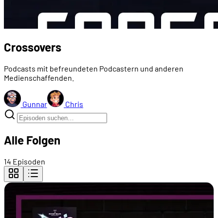
Crossovers
Podcasts mit befreundeten Podcastern und anderen
Medienschaffenden.
Gunnar
Chris
Alle Folgen
14 Episoden