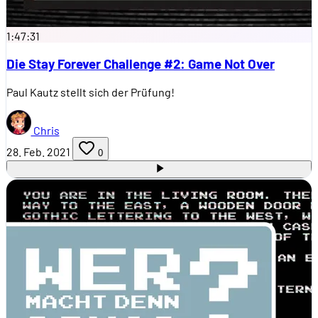
1:47:31
Die Stay Forever Challenge #2: Game Not Over
Paul Kautz stellt sich der Prüfung!
Chris
28. Feb. 2021
0