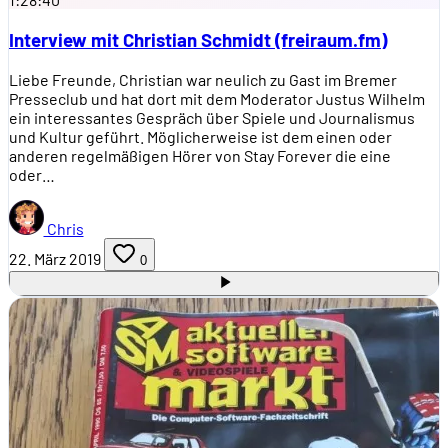
Interview mit Christian Schmidt (freiraum.fm)
Liebe Freunde, Christian war neulich zu Gast im Bremer
Presseclub und hat dort mit dem Moderator Justus Wilhelm
ein interessantes Gespräch über Spiele und Journalismus
und Kultur geführt. Möglicherweise ist dem einen oder
anderen regelmäßigen Hörer von Stay Forever die eine
oder…
Chris
22. März 2019
0