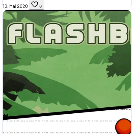
10. Mai 2020
0