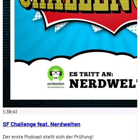
1:39:41
SF Challenge feat. Nerdwelten
Der erste Podcast stellt sich der Prüfung!