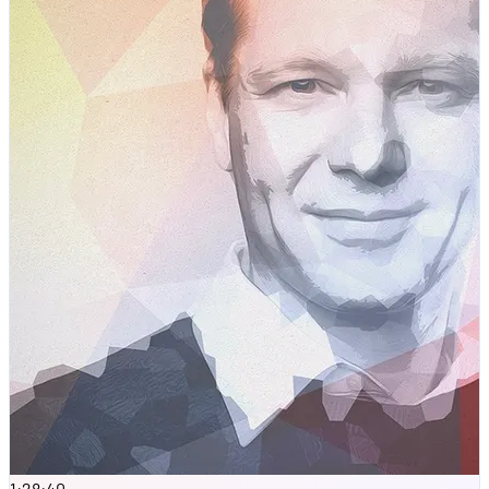
1:28:40