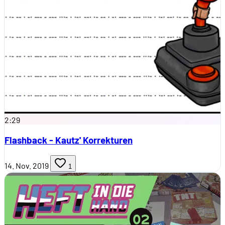
2:29
Flashback - Kautz' Korrekturen
14. Nov. 2019
1