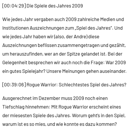
[00:04:29] Die Spiele des Jahres 2009
Wie jedes Jahr vergaben auch 2009 zahlreiche Medien und
Institutionen Auszeichnungen zum „Spiel des Jahres“. Und
wie jedes Jahr haben wir (also, der Andre) diese
Auszeichnungen beflissen zusammengetragen und gezählt,
um herauszufinden, wer an der Spitze gelandet ist. Bei der
Gelegenheit besprechen wir auch noch die Frage: War 2009
ein gutes Spielejahr? Unsere Meinungen gehen auseinander.
[00:39:06] Rogue Warrior: Schlechtestes Spiel des Jahres?
Ausgerechnet im Dezember muss 2009 noch einen
Tiefschlag hinnehmen: Mit Rogue Warrior erscheint eines
der miesesten Spiele des Jahres. Worum geht’s in den Spiel,
warum ist es so mies, und wie konnte es dazu kommen?