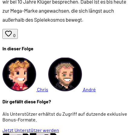
wir bei 10 Jahre Klüger besprechen. Dabei ist es bis heute
zur Mega-Marke angewachsen, die sich längst auch
außerhalb des Spielekosmos bewegt.
0
In dieser Folge
Chris
André
Dir gefällt diese Folge?
Als Unterstützer erhältst du Zugriff auf dutzende exklusive
Bonus-Formate.
Jetzt Unterstützer werden