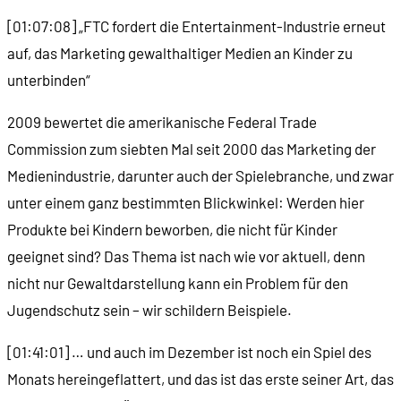
[01:07:08] „FTC fordert die Entertainment-Industrie erneut
auf, das Marketing gewalthaltiger Medien an Kinder zu
unterbinden“
2009 bewertet die amerikanische Federal Trade
Commission zum siebten Mal seit 2000 das Marketing der
Medienindustrie, darunter auch der Spielebranche, und zwar
unter einem ganz bestimmten Blickwinkel: Werden hier
Produkte bei Kindern beworben, die nicht für Kinder
geeignet sind? Das Thema ist nach wie vor aktuell, denn
nicht nur Gewaltdarstellung kann ein Problem für den
Jugendschutz sein – wir schildern Beispiele.
[01:41:01] … und auch im Dezember ist noch ein Spiel des
Monats hereingeflattert, und das ist das erste seiner Art, das