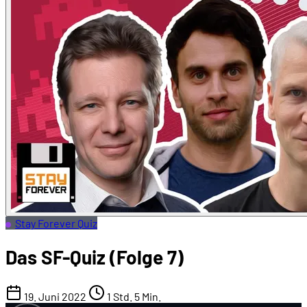
Stay Forever Quiz
Das SF-Quiz (Folge 7)
19. Juni 2022
1 Std. 5 Min.